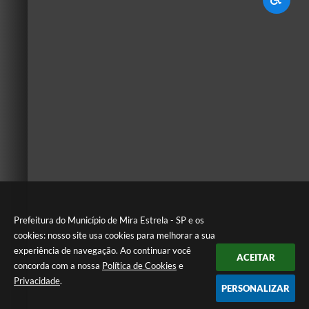
Prefeitura do Município de Mira Estrela - SP e os
cookies: nosso site usa cookies para melhorar a sua
experiência de navegação. Ao continuar você
ACEITAR
concorda com a nossa
Política de Cookies
e
Privacidade
.
PERSONALIZAR