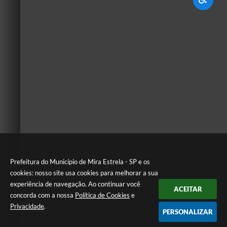
Prefeitura do Município de Mira Estrela - SP e os
cookies: nosso site usa cookies para melhorar a sua
experiência de navegação. Ao continuar você
ACEITAR
concorda com a nossa
Política de Cookies
e
Privacidade
.
PERSONALIZAR