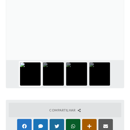
COMPARTILHAR