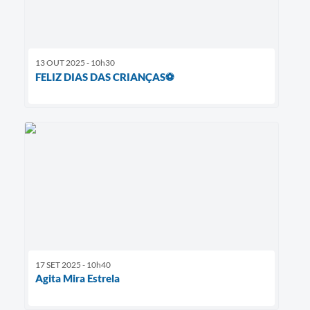
13 OUT 2025 - 10h30
FELIZ DIAS DAS CRIANÇAS⚽️
17 SET 2025 - 10h40
Agita Mira Estrela