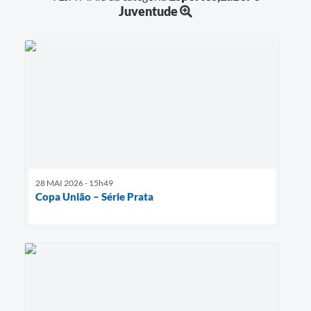
Juventude
28 MAI 2026 - 15h49
Copa União – Série Prata