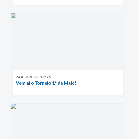
24 ABR 2026 - 13h26
Vem aí o Torneio 1º de Maio!