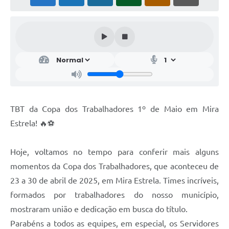
TBT da Copa dos Trabalhadores 1º de Maio em Mira
Estrela! 🔥⚽️
Hoje, voltamos no tempo para conferir mais alguns
momentos da Copa dos Trabalhadores, que aconteceu de
23 a 30 de abril de 2025, em Mira Estrela. Times incríveis,
formados por trabalhadores do nosso município,
mostraram união e dedicação em busca do título.
Parabéns a todos as equipes, em especial, os Servidores