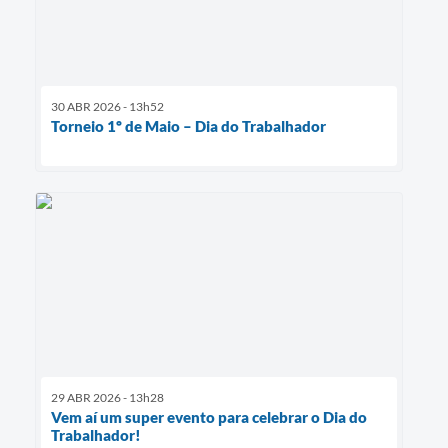
30 ABR 2026 - 13h52
Torneio 1º de Maio – Dia do Trabalhador
29 ABR 2026 - 13h28
Vem aí um super evento para celebrar o Dia do
Trabalhador!