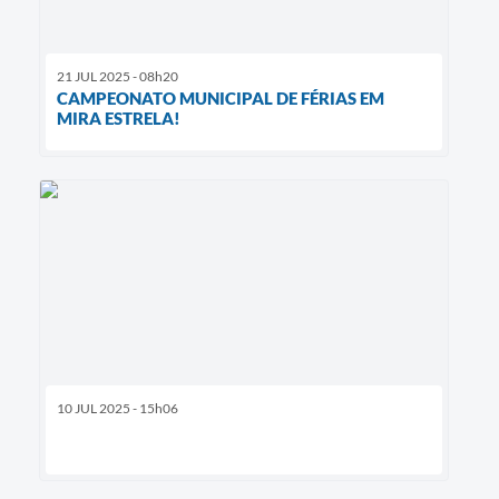
21 JUL 2025 - 08h20
CAMPEONATO MUNICIPAL DE FÉRIAS EM
MIRA ESTRELA!
10 JUL 2025 - 15h06