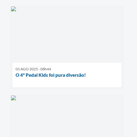
01 AGO 2025 - 08h44
O 4º Pedal Kids foi pura diversão!