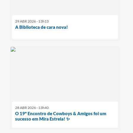
29 ABR 2026 - 13h13
A Biblioteca de cara nova!
28 ABR 2026 - 13h40
O 19º Encontro de Cowboys & Amigos foi um
sucesso em Mira Estrela! ✨