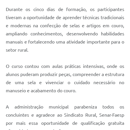
Durante os cinco dias de formação, os participantes
tiveram a oportunidade de aprender técnicas tradicionais
e modernas na confecção de selas e artigos em couro,
ampliando conhecimentos, desenvolvendo habilidades
manuais e fortalecendo uma atividade importante para o
setor rural.
O curso contou com aulas práticas intensivas, onde os
alunos puderam produzir peças, compreender a estrutura
de uma sela e vivenciar o cuidado necessário no
manuseio e acabamento do couro.
A administração municipal parabeniza todos os
concluintes e agradece ao Sindicato Rural, Senar-Faesp
por mais essa oportunidade de qualificação gratuita