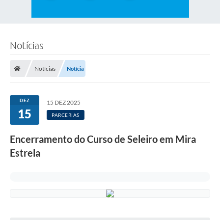
Notícias
Notícias
Notícia
DEZ
15 DEZ 2025
15
PARCERIAS
Encerramento do Curso de Seleiro em Mira
Estrela