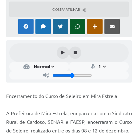
COMPARTILHAR
Encerramento do Curso de Seleiro em Mira Estrela
A Prefeitura de Mira Estrela, em parceria com o Sindicato
Rural de Cardoso, SENAR e FAESP, encerraram o Curso
de Seleiro, realizado entre os dias 08 e 12 de dezembro.