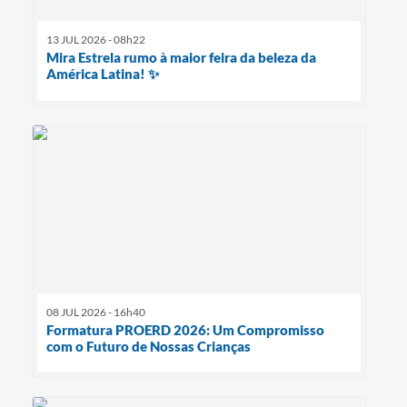
13 JUL 2026 - 08h22
Mira Estrela rumo à maior feira da beleza da
América Latina! ✨
08 JUL 2026 - 16h40
Formatura PROERD 2026: Um Compromisso
com o Futuro de Nossas Crianças