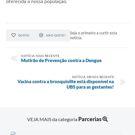
oferecida à nossa população.
Seja o primeiro a curtir esta
GOSTEI
NÃO GOSTEI
notícia.
NOTÍCIA MAIS RECENTE
Mutirão de Prevenção contra a Dengue
NOTÍCIA MENOS RECENTE
Vacina contra a bronquiolite está disponível na
UBS para as gestantes!
Parcerias
VEJA MAIS da categoria