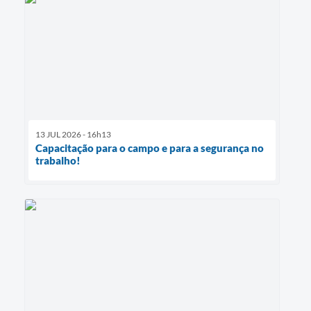
13 JUL 2026 - 16h13
Capacitação para o campo e para a segurança no
trabalho!