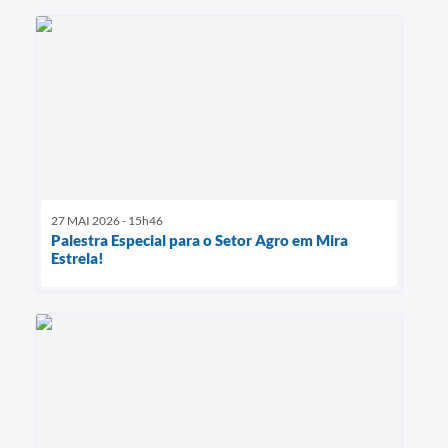
27 MAI 2026 - 15h46
Palestra Especial para o Setor Agro em Mira
Estrela!