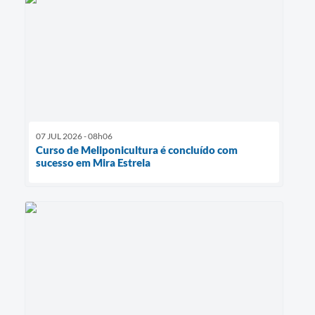
07 JUL 2026 - 08h06
Curso de Meliponicultura é concluído com
sucesso em Mira Estrela