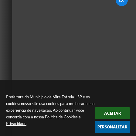
Prefeitura do Município de Mira Estrela - SP e os
cookies: nosso site usa cookies para melhorar a sua
experiência de navegação. Ao continuar você
ACEITAR
concorda com a nossa
Política de Cookies
e
Privacidade
.
PERSONALIZAR