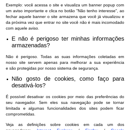
Exemplo: você acessa o site e visualiza um banner popup com
um aviso importante e clica no botão "Não tenho interesse", ao
fechar aquele banner o site armazena que você já visualizou e
da próxima vez que entrar no site você não é mais incomodado
com aquele aviso.
E não é perigoso ter minhas informações
armazenadas?
Não é perigoso. Todas as suas informações coletadas em
nosso site servem apenas para melhorar a sua experiência
e são protegidas por nosso sistema de segurança.
Não gosto de cookies, como faço para
desativá-los?
É possível desativar os cookies por meio das preferências do
seu navegador. Sem eles sua navegação pode se tornar
limitada e algumas funcionalidades dos sites podem ficar
comprometidas.
Veja as definições sobre cookies em cada um dos