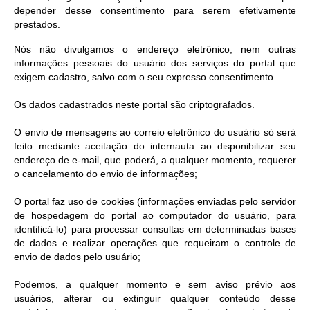
depender desse consentimento para serem efetivamente
prestados.
Nós não divulgamos o endereço eletrônico, nem outras
informações pessoais do usuário dos serviços do portal que
exigem cadastro, salvo com o seu expresso consentimento.
Os dados cadastrados neste portal são criptografados.
O envio de mensagens ao correio eletrônico do usuário só será
feito mediante aceitação do internauta ao disponibilizar seu
endereço de e-mail, que poderá, a qualquer momento, requerer
o cancelamento do envio de informações;
O portal faz uso de cookies (informações enviadas pelo servidor
de hospedagem do portal ao computador do usuário, para
identificá-lo) para processar consultas em determinadas bases
de dados e realizar operações que requeiram o controle de
envio de dados pelo usuário;
Podemos, a qualquer momento e sem aviso prévio aos
usuários, alterar ou extinguir qualquer conteúdo desse