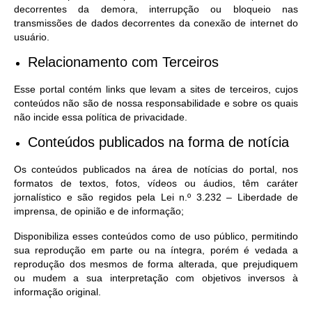
decorrentes da demora, interrupção ou bloqueio nas
transmissões de dados decorrentes da conexão de internet do
usuário.
Relacionamento com Terceiros
Esse portal contém links que levam a sites de terceiros, cujos
conteúdos não são de nossa responsabilidade e sobre os quais
não incide essa política de privacidade.
Conteúdos publicados na forma de notícia
Os conteúdos publicados na área de notícias do portal, nos
formatos de textos, fotos, vídeos ou áudios, têm caráter
jornalístico e são regidos pela Lei n.º 3.232 – Liberdade de
imprensa, de opinião e de informação;
Disponibiliza esses conteúdos como de uso público, permitindo
sua reprodução em parte ou na íntegra, porém é vedada a
reprodução dos mesmos de forma alterada, que prejudiquem
ou mudem a sua interpretação com objetivos inversos à
informação original.