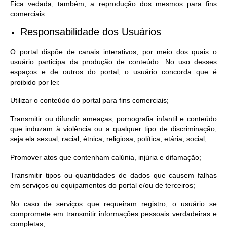
Fica vedada, também, a reprodução dos mesmos para fins
comerciais.
Responsabilidade dos Usuários
O portal dispõe de canais interativos, por meio dos quais o
usuário participa da produção de conteúdo. No uso desses
espaços e de outros do portal, o usuário concorda que é
proibido por lei:
Utilizar o conteúdo do portal para fins comerciais;
Transmitir ou difundir ameaças, pornografia infantil e conteúdo
que induzam à violência ou a qualquer tipo de discriminação,
seja ela sexual, racial, étnica, religiosa, política, etária, social;
Promover atos que contenham calúnia, injúria e difamação;
Transmitir tipos ou quantidades de dados que causem falhas
em serviços ou equipamentos do portal e/ou de terceiros;
No caso de serviços que requeiram registro, o usuário se
compromete em transmitir informações pessoais verdadeiras e
completas;