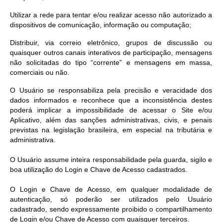
Utilizar a rede para tentar e/ou realizar acesso não autorizado a
dispositivos de comunicação, informação ou computação;
Distribuir, via correio eletrônico, grupos de discussão ou
quaisquer outros canais interativos de participação, mensagens
não solicitadas do tipo “corrente” e mensagens em massa,
comerciais ou não.
O Usuário se responsabiliza pela precisão e veracidade dos
dados informados e reconhece que a inconsistência destes
poderá implicar a impossibilidade de acessar o Site e/ou
Aplicativo, além das sanções administrativas, civis, e penais
previstas na legislação brasileira, em especial na tributária e
administrativa.
O Usuário assume inteira responsabilidade pela guarda, sigilo e
boa utilização do Login e Chave de Acesso cadastrados.
O Login e Chave de Acesso, em qualquer modalidade de
autenticação, só poderão ser utilizados pelo Usuário
cadastrado, sendo expressamente proibido o compartilhamento
de Login e/ou Chave de Acesso com quaisquer terceiros.