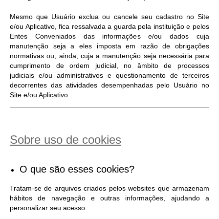
Mesmo que Usuário exclua ou cancele seu cadastro no Site
e/ou Aplicativo, fica ressalvada a guarda pela instituição e pelos
Entes Conveniados das informações e/ou dados cuja
manutenção seja a eles imposta em razão de obrigações
normativas ou, ainda, cuja a manutenção seja necessária para
cumprimento de ordem judicial, no âmbito de processos
judiciais e/ou administrativos e questionamento de terceiros
decorrentes das atividades desempenhadas pelo Usuário no
Site e/ou Aplicativo.
Sobre uso de cookies
O que são esses cookies?
Tratam-se de arquivos criados pelos websites que armazenam
hábitos de navegação e outras informações, ajudando a
personalizar seu acesso.