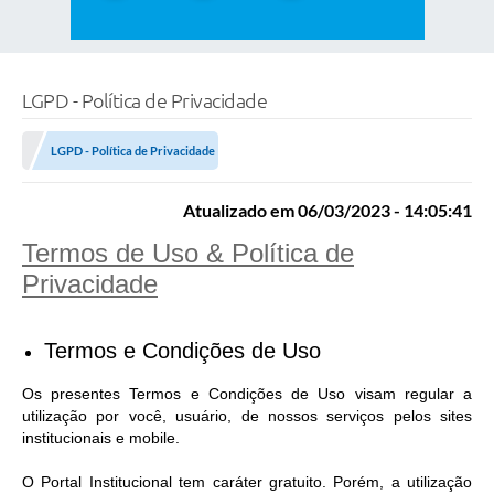
LGPD - Política de Privacidade
LGPD - Política de Privacidade
Atualizado em 06/03/2023 - 14:05:41
Termos de Uso & Política de
Privacidade
Termos e Condições de Uso
Os presentes Termos e Condições de Uso visam regular a
utilização por você, usuário, de nossos serviços pelos sites
institucionais e mobile.
O Portal Institucional tem caráter gratuito. Porém, a utilização