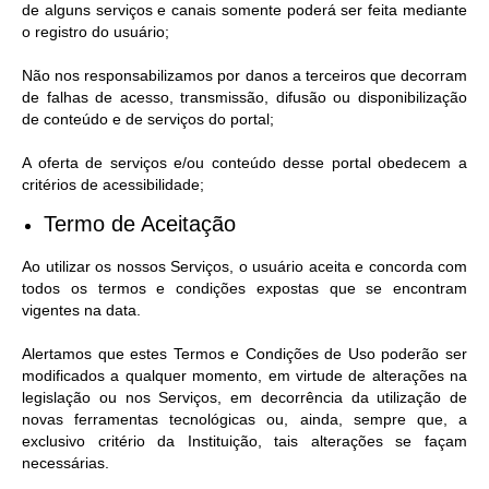
de alguns serviços e canais somente poderá ser feita mediante
o registro do usuário;
Não nos responsabilizamos por danos a terceiros que decorram
de falhas de acesso, transmissão, difusão ou disponibilização
de conteúdo e de serviços do portal;
A oferta de serviços e/ou conteúdo desse portal obedecem a
critérios de acessibilidade;
Termo de Aceitação
Ao utilizar os nossos Serviços, o usuário aceita e concorda com
todos os termos e condições expostas que se encontram
vigentes na data.
Alertamos que estes Termos e Condições de Uso poderão ser
modificados a qualquer momento, em virtude de alterações na
legislação ou nos Serviços, em decorrência da utilização de
novas ferramentas tecnológicas ou, ainda, sempre que, a
exclusivo critério da Instituição, tais alterações se façam
necessárias.