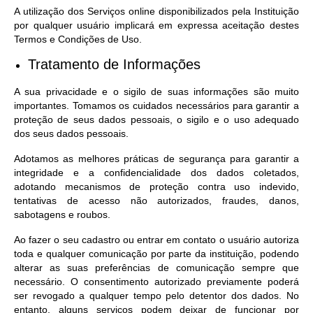
A utilização dos Serviços online disponibilizados pela Instituição
por qualquer usuário implicará em expressa aceitação destes
Termos e Condições de Uso.
Tratamento de Informações
A sua privacidade e o sigilo de suas informações são muito
importantes. Tomamos os cuidados necessários para garantir a
proteção de seus dados pessoais, o sigilo e o uso adequado
dos seus dados pessoais.
Adotamos as melhores práticas de segurança para garantir a
integridade e a confidencialidade dos dados coletados,
adotando mecanismos de proteção contra uso indevido,
tentativas de acesso não autorizados, fraudes, danos,
sabotagens e roubos.
Ao fazer o seu cadastro ou entrar em contato o usuário autoriza
toda e qualquer comunicação por parte da instituição, podendo
alterar as suas preferências de comunicação sempre que
necessário. O consentimento autorizado previamente poderá
ser revogado a qualquer tempo pelo detentor dos dados. No
entanto, alguns serviços podem deixar de funcionar por