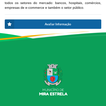
todos os setores do mercado: bancos, hospitais, comércios,
empresas de e-commerce e também o setor público.
Avaliar Informação