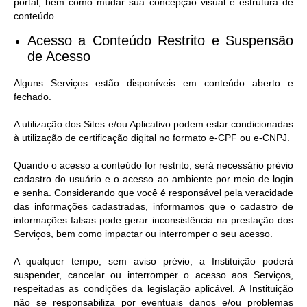
portal, bem como mudar sua concepção visual e estrutura de
conteúdo.
Acesso a Conteúdo Restrito e Suspensão
de Acesso​
Alguns Serviços estão disponíveis em conteúdo aberto e
fechado.
A utilização dos Sites e/ou Aplicativo podem estar condicionadas
à utilização de certificação digital no formato e-CPF ou e-CNPJ.
Quando o acesso a conteúdo for restrito, será necessário prévio
cadastro do usuário e o acesso ao ambiente por meio de login
e senha. Considerando que você é responsável pela veracidade
das informações cadastradas, informamos que o cadastro de
informações falsas pode gerar inconsistência na prestação dos
Serviços, bem como impactar ou interromper o seu acesso.
A qualquer tempo, sem aviso prévio, a Instituição poderá
suspender, cancelar ou interromper o acesso aos Serviços,
respeitadas as condições da legislação aplicável. A Instituição
não se responsabiliza por eventuais danos e/ou problemas