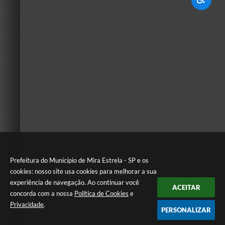
Prefeitura do Município de Mira Estrela - SP e os
cookies: nosso site usa cookies para melhorar a sua
experiência de navegação. Ao continuar você
ACEITAR
concorda com a nossa
Política de Cookies
e
Privacidade
.
PERSONALIZAR