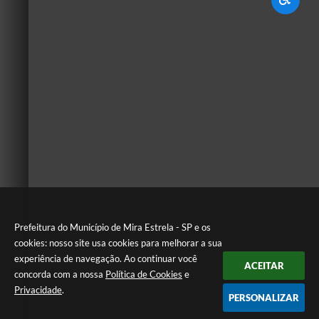
Prefeitura do Município de Mira Estrela - SP e os
cookies: nosso site usa cookies para melhorar a sua
experiência de navegação. Ao continuar você
ACEITAR
concorda com a nossa
Política de Cookies
e
Privacidade
.
PERSONALIZAR