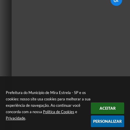
Prefeitura do Município de Mira Estrela - SP e os
cookies: nosso site usa cookies para melhorar a sua
experiência de navegação. Ao continuar você
ACEITAR
concorda com a nossa
Política de Cookies
e
Privacidade
.
PERSONALIZAR