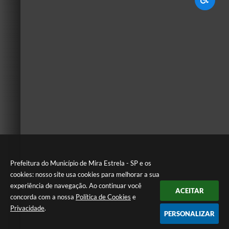
Prefeitura do Município de Mira Estrela - SP e os
cookies: nosso site usa cookies para melhorar a sua
experiência de navegação. Ao continuar você
ACEITAR
concorda com a nossa
Política de Cookies
e
Privacidade
.
PERSONALIZAR