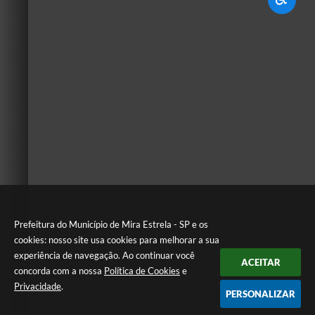
Prefeitura do Município de Mira Estrela - SP e os
cookies: nosso site usa cookies para melhorar a sua
experiência de navegação. Ao continuar você
ACEITAR
concorda com a nossa
Política de Cookies
e
Privacidade
.
PERSONALIZAR