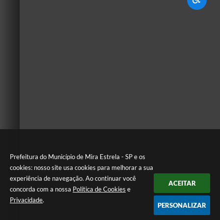
Prefeitura do Município de Mira Estrela - SP e os
cookies: nosso site usa cookies para melhorar a sua
experiência de navegação. Ao continuar você
ACEITAR
concorda com a nossa
Política de Cookies
e
Privacidade
.
PERSONALIZAR