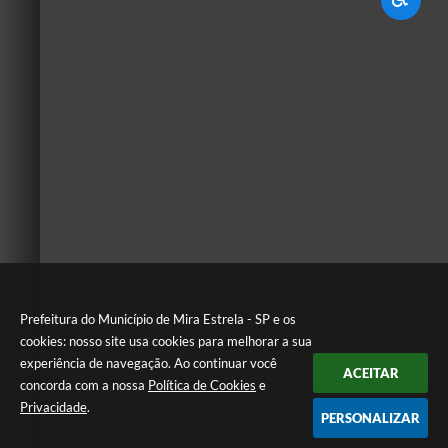
Prefeitura do Município de Mira Estrela - SP e os
cookies: nosso site usa cookies para melhorar a sua
experiência de navegação. Ao continuar você
ACEITAR
concorda com a nossa
Política de Cookies
e
Privacidade
.
PERSONALIZAR