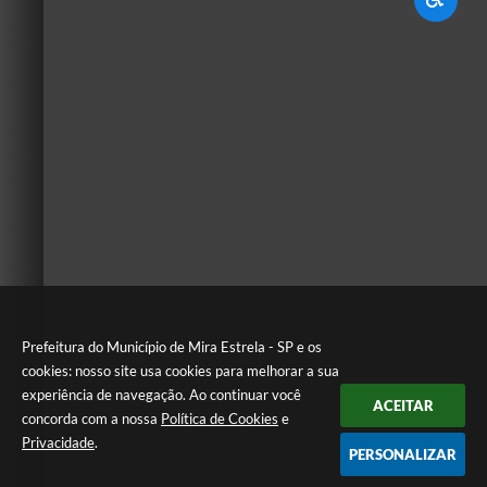
Prefeitura do Município de Mira Estrela - SP e os
cookies: nosso site usa cookies para melhorar a sua
experiência de navegação. Ao continuar você
ACEITAR
concorda com a nossa
Política de Cookies
e
Privacidade
.
PERSONALIZAR