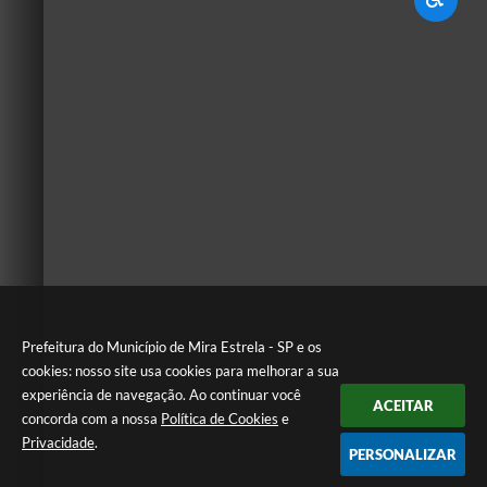
Prefeitura do Município de Mira Estrela - SP e os
cookies: nosso site usa cookies para melhorar a sua
experiência de navegação. Ao continuar você
ACEITAR
concorda com a nossa
Política de Cookies
e
Privacidade
.
PERSONALIZAR