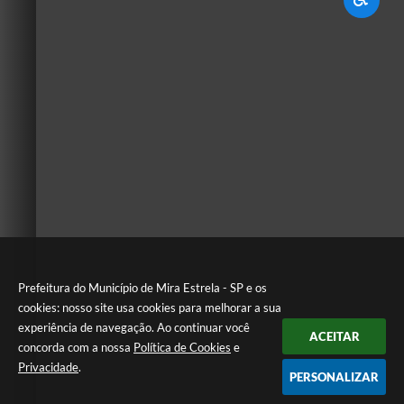
Prefeitura do Município de Mira Estrela - SP e os
cookies: nosso site usa cookies para melhorar a sua
experiência de navegação. Ao continuar você
ACEITAR
concorda com a nossa
Política de Cookies
e
Privacidade
.
PERSONALIZAR