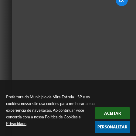
Prefeitura do Município de Mira Estrela - SP e os
cookies: nosso site usa cookies para melhorar a sua
experiência de navegação. Ao continuar você
ACEITAR
concorda com a nossa
Política de Cookies
e
Privacidade
.
PERSONALIZAR