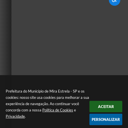
Prefeitura do Município de Mira Estrela - SP e os
cookies: nosso site usa cookies para melhorar a sua
experiência de navegação. Ao continuar você
ACEITAR
concorda com a nossa
Política de Cookies
e
Privacidade
.
PERSONALIZAR