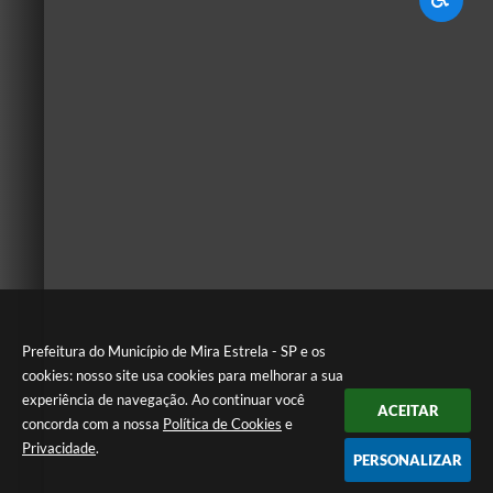
Prefeitura do Município de Mira Estrela - SP e os
cookies: nosso site usa cookies para melhorar a sua
experiência de navegação. Ao continuar você
ACEITAR
concorda com a nossa
Política de Cookies
e
Privacidade
.
PERSONALIZAR