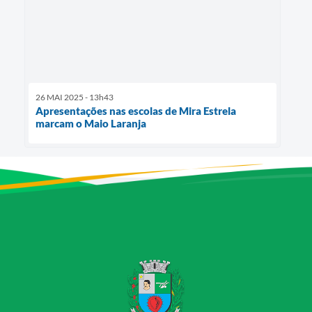
26 MAI 2025 - 13h43
Apresentações nas escolas de Mira Estrela
marcam o Maio Laranja