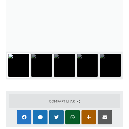
COMPARTILHAR