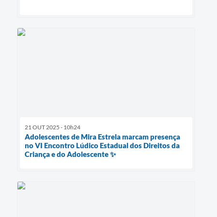
21 OUT 2025 - 10h24
Adolescentes de Mira Estrela marcam presença
no VI Encontro Lúdico Estadual dos Direitos da
Criança e do Adolescente ✨