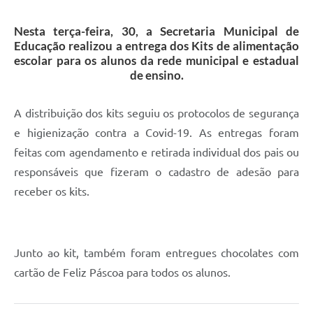
Nesta terça-feira, 30, a Secretaria Municipal de
Educação realizou a entrega dos Kits de alimentação
escolar para os alunos da rede municipal e estadual
de ensino.
A distribuição dos kits seguiu os protocolos de segurança
e higienização contra a Covid-19. As entregas foram
feitas com agendamento e retirada individual dos pais ou
responsáveis que fizeram o cadastro de adesão para
receber os kits.
Junto ao kit, também foram entregues chocolates com
cartão de Feliz Páscoa para todos os alunos.