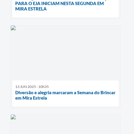
PARA O EJA INICIAM NESTA SEGUNDA EM
MIRA ESTRELA
13 JUN 2025 - 10h35
Diversão e alegria marcaram a Semana do Brincar
em Mira Estrela