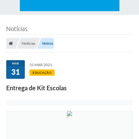
Notícias
Notícias
Notícia
MAR
31 MAR 2021
31
EDUCAÇÃO
Entrega de Kit Escolas