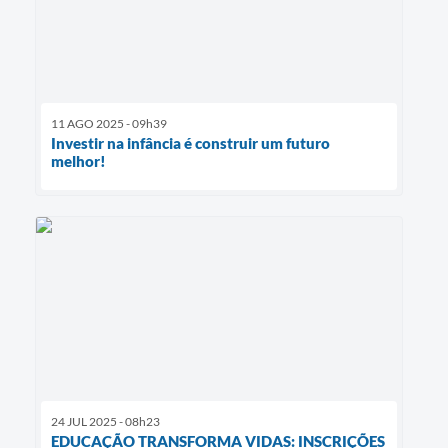
11 AGO 2025 - 09h39
Investir na infância é construir um futuro
melhor!
24 JUL 2025 - 08h23
EDUCAÇÃO TRANSFORMA VIDAS: INSCRIÇÕES