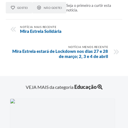
Seja o primeiro a curtir esta
GOSTEI
NÃO GOSTEI
notícia.
NOTÍCIA MAIS RECENTE
Mira Estrela Solidária
NOTÍCIA MENOS RECENTE
Mira Estrela estará de Lockdown nos dias 27 e 28
de março; 2, 3 e 4 de abril
Educação
VEJA MAIS da categoria