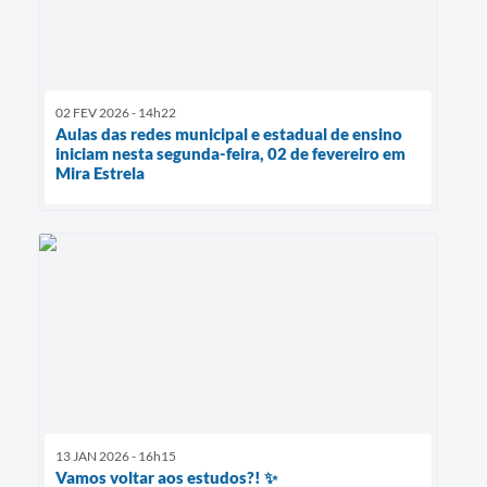
02 FEV 2026 - 14h22
Aulas das redes municipal e estadual de ensino
iniciam nesta segunda-feira, 02 de fevereiro em
Mira Estrela
13 JAN 2026 - 16h15
Vamos voltar aos estudos?! ✨