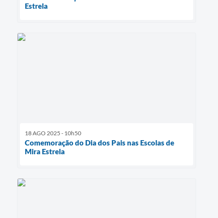
Estrela
18 AGO 2025 - 10h50
Comemoração do Dia dos Pais nas Escolas de
Mira Estrela