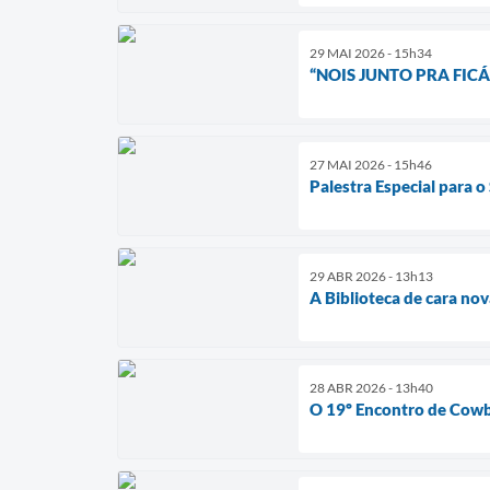
29 MAI 2026 - 15h34
“NOIS JUNTO PRA FICÁ
27 MAI 2026 - 15h46
Palestra Especial para o
29 ABR 2026 - 13h13
A Biblioteca de cara nov
28 ABR 2026 - 13h40
O 19º Encontro de Cowb