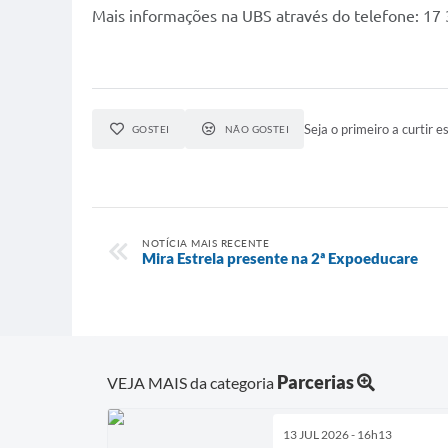
Mais informações na UBS através do telefone: 17
Seja o primeiro a curtir es
GOSTEI
NÃO GOSTEI
NOTÍCIA MAIS RECENTE
Mira Estrela presente na 2ª Expoeducare
Parcerias
VEJA MAIS da categoria
13 JUL 2026 - 16h13