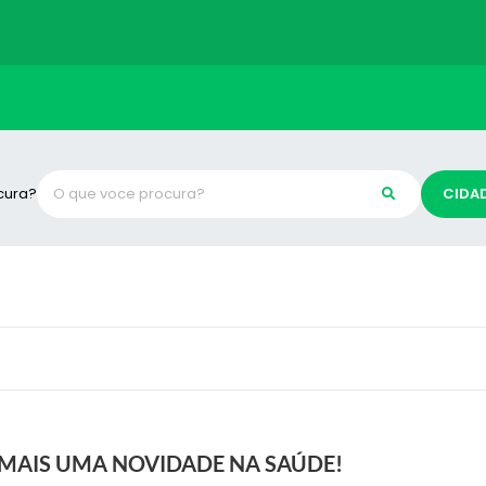
cura?
CIDA
MAIS UMA NOVIDADE NA SAÚDE!