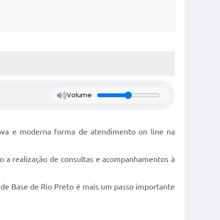
Volume
nova e moderna forma de atendimento on line na
ndo a realização de consultas e acompanhamentos à
 de Base de Rio Preto é mais um passo importante