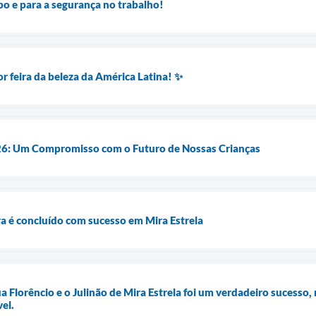
o e para a segurança no trabalho!
r feira da beleza da América Latina! ✨
: Um Compromisso com o Futuro de Nossas Crianças
a é concluído com sucesso em Mira Estrela
a Florêncio e o Julinão de Mira Estrela foi um verdadeiro sucesso
el.