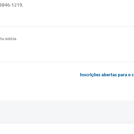
 3846-1219.
ta notícia.
Inscrições abertas para o 