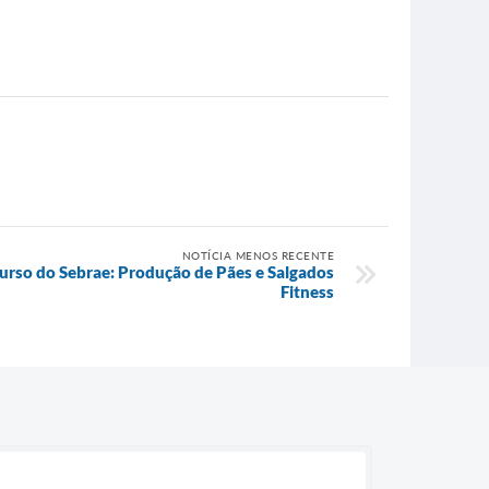
NOTÍCIA MENOS RECENTE
curso do Sebrae: Produção de Pães e Salgados
Fitness