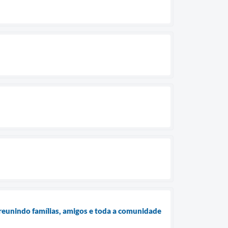
, reunindo famílias, amigos e toda a comunidade