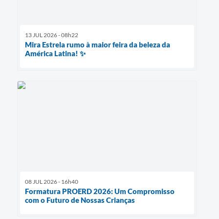
13 JUL 2026 - 08h22
Mira Estrela rumo à maior feira da beleza da
América Latina! ✨
08 JUL 2026 - 16h40
Formatura PROERD 2026: Um Compromisso
com o Futuro de Nossas Crianças