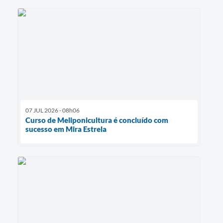
07 JUL 2026 - 08h06
Curso de Meliponicultura é concluído com
sucesso em Mira Estrela