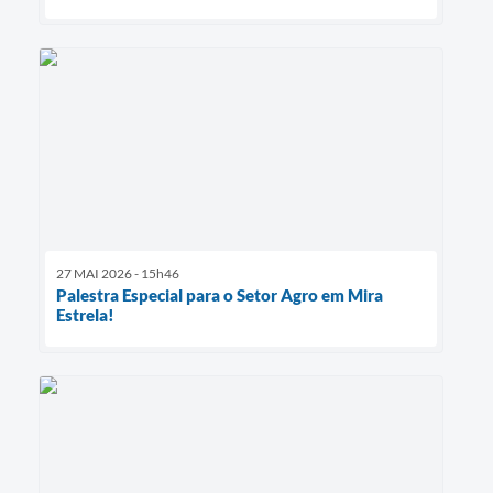
27 MAI 2026 - 15h46
Palestra Especial para o Setor Agro em Mira
Estrela!