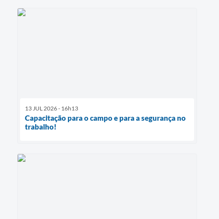
13 JUL 2026 - 16h13
Capacitação para o campo e para a segurança no
trabalho!