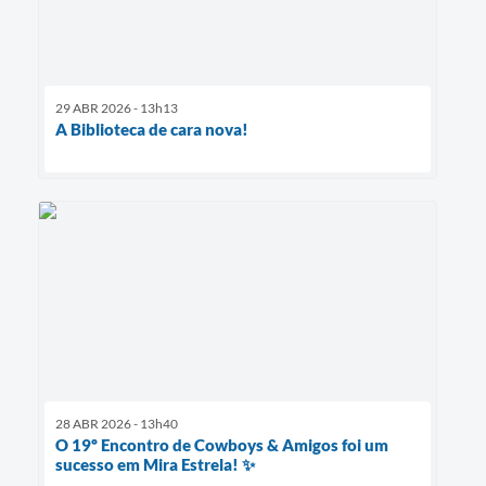
29 ABR 2026 - 13h13
A Biblioteca de cara nova!
28 ABR 2026 - 13h40
O 19º Encontro de Cowboys & Amigos foi um
sucesso em Mira Estrela! ✨