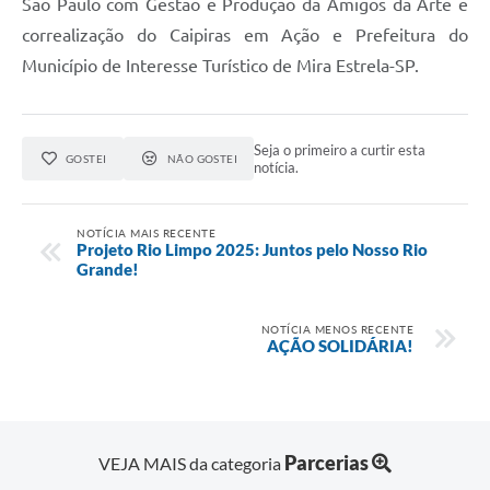
São Paulo com Gestão e Produção da Amigos da Arte e
correalização do Caipiras em Ação e Prefeitura do
Município de Interesse Turístico de Mira Estrela-SP.
Seja o primeiro a curtir esta
GOSTEI
NÃO GOSTEI
notícia.
NOTÍCIA MAIS RECENTE
Projeto Rio Limpo 2025: Juntos pelo Nosso Rio
Grande!
NOTÍCIA MENOS RECENTE
AÇÃO SOLIDÁRIA!
Parcerias
VEJA MAIS da categoria