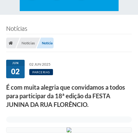
Notícias
Notícias
Notícia
JUN
02 JUN 2025
02
PARCERIAS
É com muita alegria que convidamos a todos
para participar da 18ª edição da FESTA
JUNINA DA RUA FLORÊNCIO.