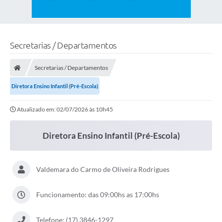
Secretarias / Departamentos
Secretarias / Departamentos
Diretora Ensino Infantil (Pré-Escola)
Atualizado em: 02/07/2026 às 10h45
Diretora Ensino Infantil (Pré-Escola)
Valdemara do Carmo de Oliveira Rodrigues
Funcionamento: das 09:00hs as 17:00hs
Telefone: (17) 3846-1297