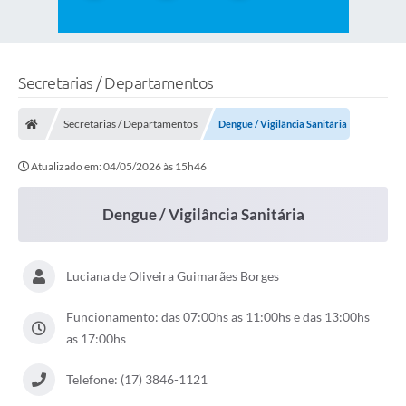
Secretarias / Departamentos
Secretarias / Departamentos
Dengue / Vigilância Sanitária
Atualizado em: 04/05/2026 às 15h46
Dengue / Vigilância Sanitária
Luciana de Oliveira Guimarães Borges
Funcionamento: das 07:00hs as 11:00hs e das 13:00hs
as 17:00hs
Telefone: (17) 3846-1121