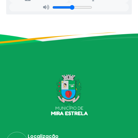
Localização