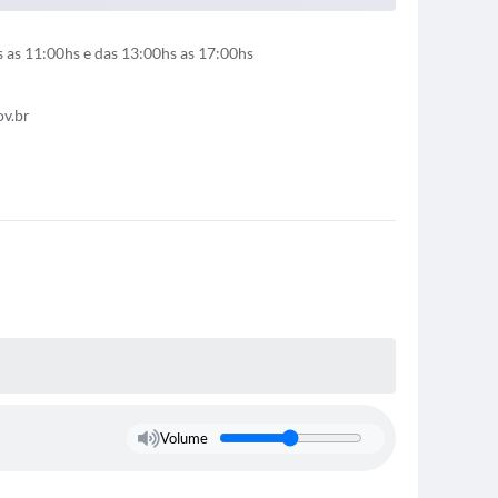
as 11:00hs e das 13:00hs as 17:00hs
ov.br
Volume