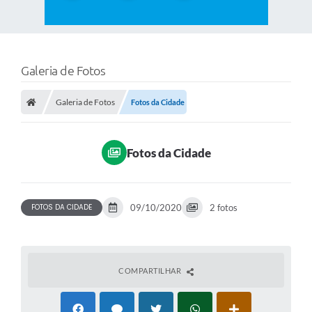
Galeria de Fotos
Galeria de Fotos
Fotos da Cidade
Fotos da Cidade
FOTOS DA CIDADE
09/10/2020
2 fotos
COMPARTILHAR