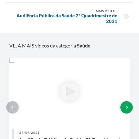
MAIS VÍDEOS
Audiência Pública da Saúde 2º Quadrimestre de
2021
VEJA MAIS vídeos da categoria
Saúde
29/09/2021