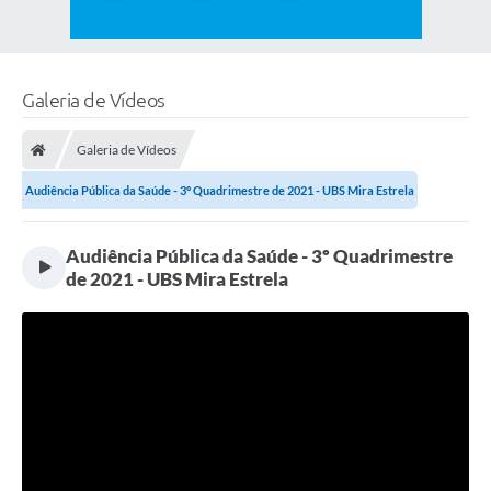
Galeria de Vídeos
Galeria de Vídeos
Audiência Pública da Saúde - 3º Quadrimestre de 2021 - UBS Mira Estrela
Audiência Pública da Saúde - 3º Quadrimestre
de 2021 - UBS Mira Estrela