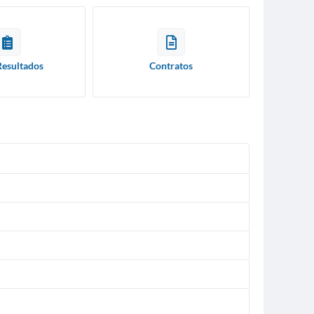
Resultados
Contratos