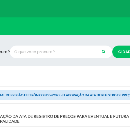
cura?
CIDA
TAL DE PREGÃO ELETRÔNICO Nº 06/2025 - ELABORAÇÃO DA ATA DE REGISTRO DE PREÇ
ORAÇÃO DA ATA DE REGISTRO DE PREÇOS PARA EVENTUAL E FUTUR
IPALIDADE