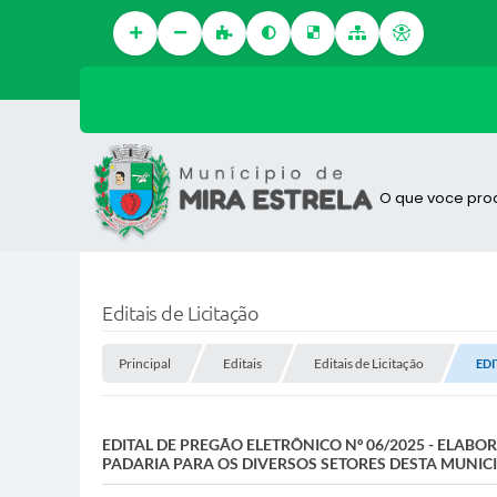
O que voce pro
Editais de Licitação
Principal
Editais
Editais de Licitação
EDI
EDITAL DE PREGÃO ELETRÔNICO Nº 06/2025 - ELAB
PADARIA PARA OS DIVERSOS SETORES DESTA MUNIC