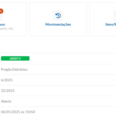
5
vos
Movimentações
Itens/
ações, etc)
ABERTO
Pregão Eletrônico
6/2025
32/2025
Aberto
06/05/2025 às 15h50