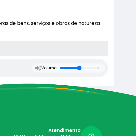
ras de bens, serviços e obras de natureza
Volume
Atendimento