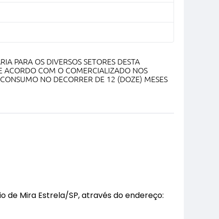
RIA PARA OS DIVERSOS SETORES DESTA
DE ACORDO COM O COMERCIALIZADO NOS
E CONSUMO NO DECORRER DE 12 (DOZE) MESES
 de Mira Estrela/SP, através do endereço: