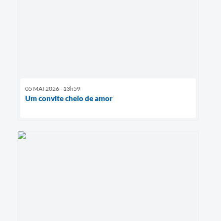
05 MAI 2026 - 13h59
Um convite cheio de amor