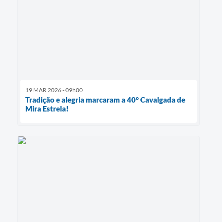
19 MAR 2026 - 09h00
Tradição e alegria marcaram a 40° Cavalgada de
Mira Estrela!