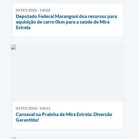
04 FEV 2026 - 14h20
Deputado Federal Marangoni doa recursos para
aquisição de carro 0km para a saúde de Mira
Estrela
03 FEV 2026 - 16h31
Carnaval na Prainha de Mira Estrela: Diversão
Garantida!