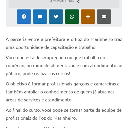
COMPARTILHAR
A parceria entre a prefeitura e o Foz do Marinheiro traz
uma oportunidade de capacitação e trabalho.
Você que está desempregado ou que trabalha no
comércio, no ramo de alimentação e com atendimento ao
público, pode realizar os cursos!
O objetivo é formar profissionais garçons e camareiras e
também ampliar o conhecimento de quem já atua nas
áreas de serviços e atendimento.
Ao final do curso, você pode se tornar parte da equipe de
profissionais do Foz do Marinheiro.