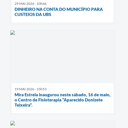
29 MAI 2026 - 10h46
DINHEIRO NA CONTA DO MUNICÍPIO PARA
CUSTEIOS DA UBS
19 MAI 2026 - 15h53
Mira Estrela inaugurou neste sábado, 16 de maio,
o Centro de Fisioterapia “Aparecido Donizete
Teixeira”.