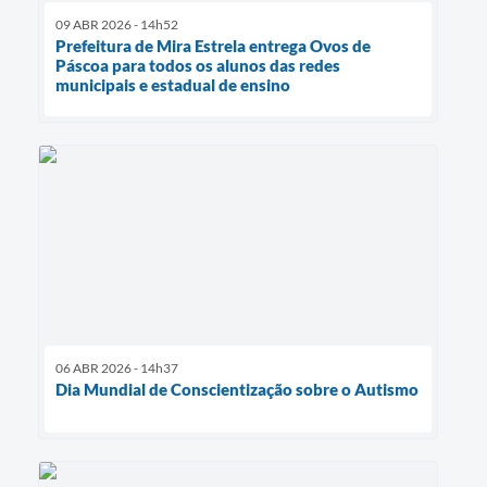
09 ABR 2026 - 14h52
Prefeitura de Mira Estrela entrega Ovos de
Páscoa para todos os alunos das redes
municipais e estadual de ensino
06 ABR 2026 - 14h37
Dia Mundial de Conscientização sobre o Autismo