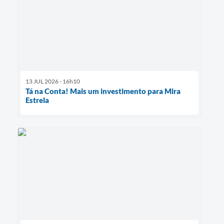
13 JUL 2026 - 16h10
Tá na Conta! Mais um investimento para Mira
Estrela