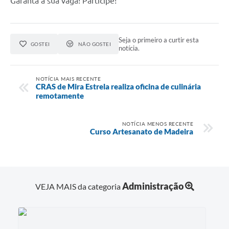
Garanta a sua vaga! Participe!
Seja o primeiro a curtir esta
GOSTEI
NÃO GOSTEI
notícia.
NOTÍCIA MAIS RECENTE
CRAS de Mira Estrela realiza oficina de culinária
remotamente
NOTÍCIA MENOS RECENTE
Curso Artesanato de Madeira
Administração
VEJA MAIS da categoria