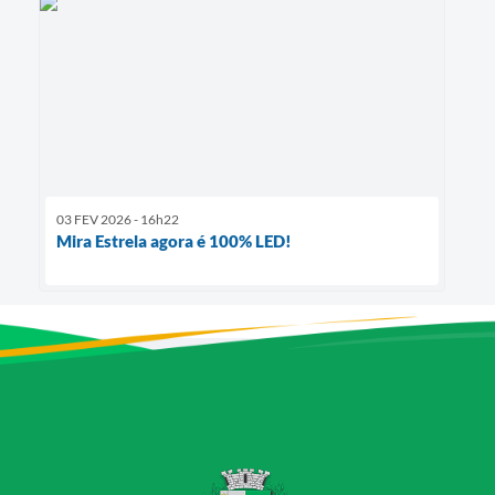
03 FEV 2026 - 16h22
Mira Estrela agora é 100% LED!