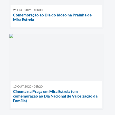
21 OUT 2025 - 10h30
Comemoração ao Dia do Idoso na Prainha de
Mira Estrela
15 OUT 2025 - 08h20
Cinema na Praça em Mira Estrela (em
comemoração ao Dia Nacional de Valorização da
Família)