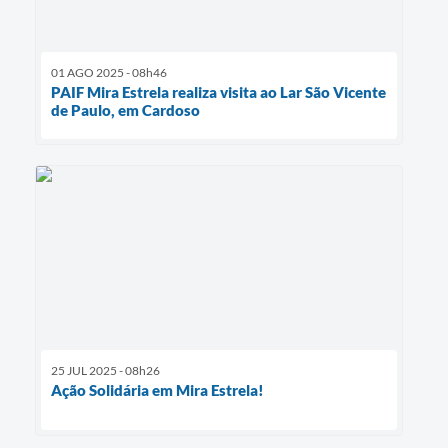
01 AGO 2025 - 08h46
PAIF Mira Estrela realiza visita ao Lar São Vicente
de Paulo, em Cardoso
25 JUL 2025 - 08h26
Ação Solidária em Mira Estrela!