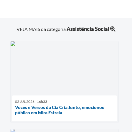
Assistência Social
VEJA MAIS da categoria
02 JUL 2026 - 16h33
Vozes e Versos da Cia Cria Junto, emocionou
público em Mira Estrela