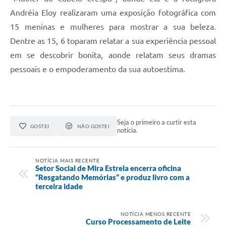
Andréia Eloy realizaram uma exposição fotográfica com
15 meninas e mulheres para mostrar a sua beleza.
Dentre as 15, 6 toparam relatar a sua experiência pessoal
em se descobrir bonita, aonde relatam seus dramas
pessoais e o empoderamento da sua autoestima.
Seja o primeiro a curtir esta
GOSTEI
NÃO GOSTEI
notícia.
NOTÍCIA MAIS RECENTE
Setor Social de Mira Estrela encerra oficina
“Resgatando Memórias” e produz livro com a
terceira idade
NOTÍCIA MENOS RECENTE
Curso Processamento de Leite