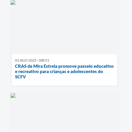
01 AGO 2025 - 08h51
CRAS de Mira Estrela promove passeio educativo
e recreativo para crianças e adolescentes do
SCFV