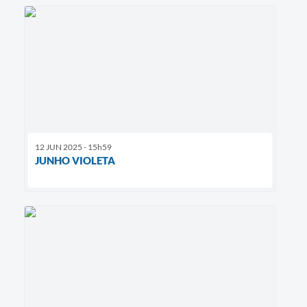
12 JUN 2025 - 15h59
JUNHO VIOLETA