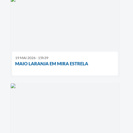
19 MAI 2026 - 15h39
MAIO LARANJA EM MIRA ESTRELA