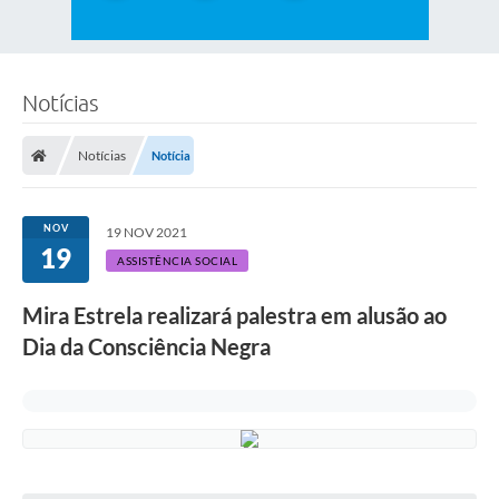
Notícias
Notícias
Notícia
NOV
19 NOV 2021
19
ASSISTÊNCIA SOCIAL
Mira Estrela realizará palestra em alusão ao
Dia da Consciência Negra