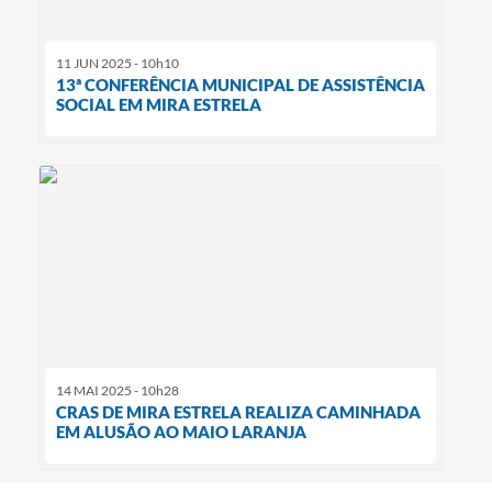
11 JUN 2025 - 10h10
13ª CONFERÊNCIA MUNICIPAL DE ASSISTÊNCIA
SOCIAL EM MIRA ESTRELA
14 MAI 2025 - 10h28
CRAS DE MIRA ESTRELA REALIZA CAMINHADA
EM ALUSÃO AO MAIO LARANJA