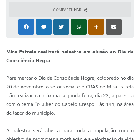
COMPARTILHAR
Mira Estrela realizará palestra em alusão ao Dia da
Consciência Negra
Para marcar o Dia da Consciência Negra, celebrado no dia
20 de novembro, o setor social e o CRAS de Mira Estrela
irão realizar na próxima segunda-feira, dia 22, a palestra
com o tema “Mulher do Cabelo Crespo”, às 14h, na área
de lazer do município.
A palestra será aberta para toda a população com o
objetivo de promover a motivação e a valorização da vida