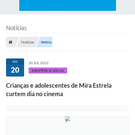
Notícias
Notícias
Notícia
JUL
20 JUL 2022
20
ASSISTÊNCIA SOCIAL
Crianças e adolescentes de Mira Estrela
curtem dia no cinema