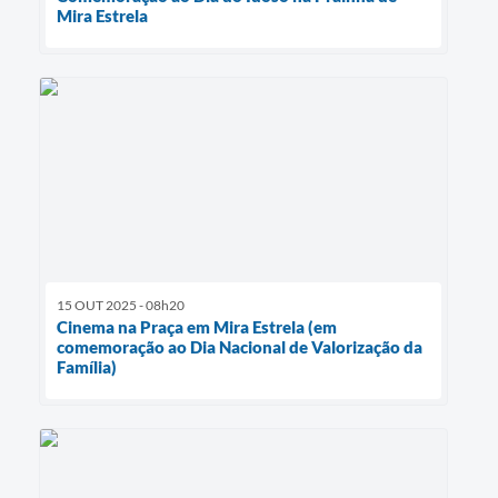
Mira Estrela
15 OUT 2025 - 08h20
Cinema na Praça em Mira Estrela (em
comemoração ao Dia Nacional de Valorização da
Família)