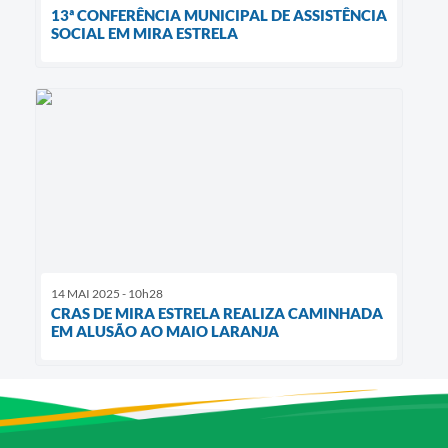
13ª CONFERÊNCIA MUNICIPAL DE ASSISTÊNCIA
SOCIAL EM MIRA ESTRELA
14 MAI 2025 - 10h28
CRAS DE MIRA ESTRELA REALIZA CAMINHADA
EM ALUSÃO AO MAIO LARANJA