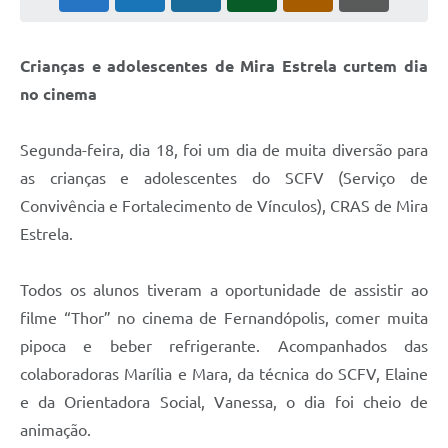
Crianças e adolescentes de Mira Estrela curtem dia
no cinema
Segunda-feira, dia 18, foi um dia de muita diversão para
as crianças e adolescentes do SCFV (Serviço de
Convivência e Fortalecimento de Vínculos), CRAS de Mira
Estrela.
Todos os alunos tiveram a oportunidade de assistir ao
filme “Thor” no cinema de Fernandópolis, comer muita
pipoca e beber refrigerante. Acompanhados das
colaboradoras Marília e Mara, da técnica do SCFV, Elaine
e da Orientadora Social, Vanessa, o dia foi cheio de
animação.