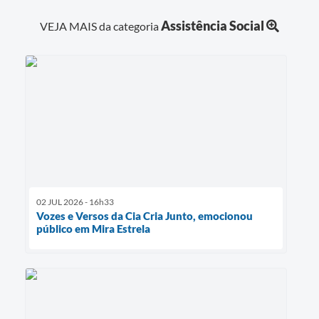
Assistência Social
VEJA MAIS da categoria
02 JUL 2026 - 16h33
Vozes e Versos da Cia Cria Junto, emocionou
público em Mira Estrela