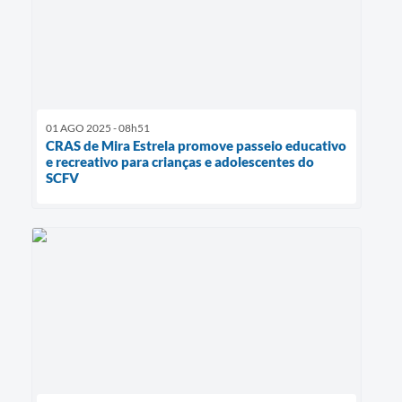
01 AGO 2025 - 08h51
CRAS de Mira Estrela promove passeio educativo
e recreativo para crianças e adolescentes do
SCFV