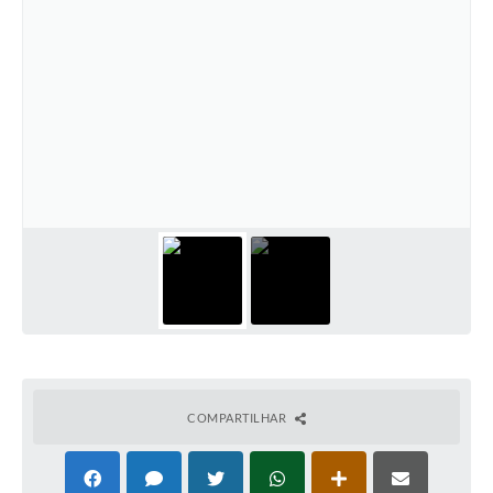
COMPARTILHAR