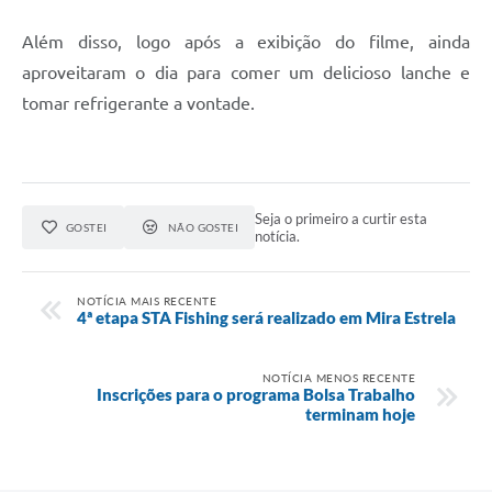
Além disso, logo após a exibição do filme, ainda
aproveitaram o dia para comer um delicioso lanche e
tomar refrigerante a vontade.
Seja o primeiro a curtir esta
GOSTEI
NÃO GOSTEI
notícia.
NOTÍCIA MAIS RECENTE
4ª etapa STA Fishing será realizado em Mira Estrela
NOTÍCIA MENOS RECENTE
Inscrições para o programa Bolsa Trabalho
terminam hoje