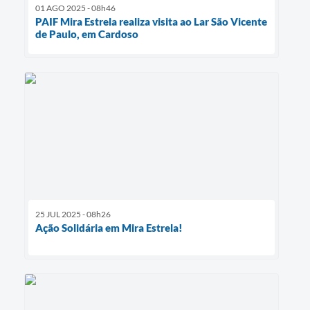
01 AGO 2025 - 08h46
PAIF Mira Estrela realiza visita ao Lar São Vicente
de Paulo, em Cardoso
25 JUL 2025 - 08h26
Ação Solidária em Mira Estrela!