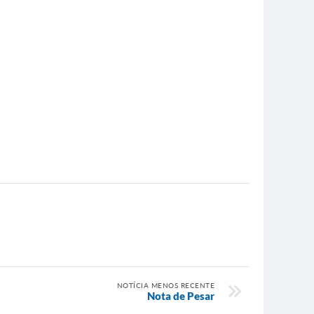
NOTÍCIA MENOS RECENTE
Nota de Pesar