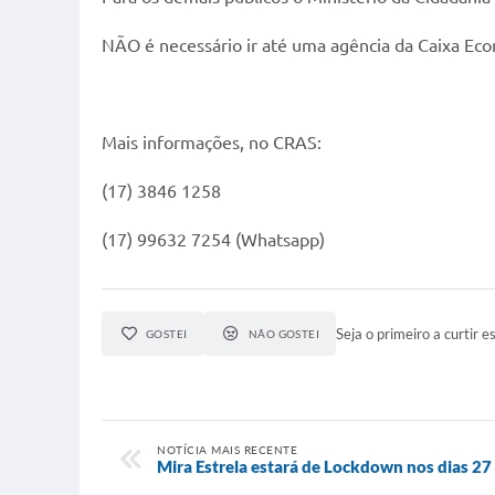
NÃO é necessário ir até uma agência da Caixa Eco
Mais informações, no CRAS:
(17) 3846 1258
(17) 99632 7254 (Whatsapp)
Seja o primeiro a curtir es
GOSTEI
NÃO GOSTEI
NOTÍCIA MAIS RECENTE
Mira Estrela estará de Lockdown nos dias 27 e