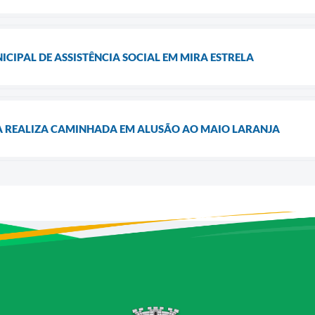
ICIPAL DE ASSISTÊNCIA SOCIAL EM MIRA ESTRELA
LA REALIZA CAMINHADA EM ALUSÃO AO MAIO LARANJA