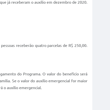
s que já receberam o auxílio em dezembro de 2020.
s pessoas receberão quatro parcelas de R$ 250,00.
pagamento do Programa. O valor do benefício será
amília. Se o valor do auxílio emergencial for maior
á o auxílio emergencial.