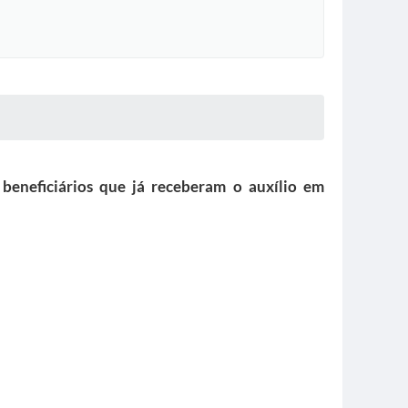
beneficiários que já receberam o auxílio em