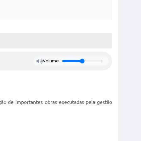
Volume
ação de importantes obras executadas pela gestão