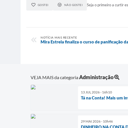
Seja o primeiro a curtir es
GOSTEI
NÃO GOSTEI
NOTÍCIA MAIS RECENTE
Mira Estrela finaliza o curso de panificação 
Administração
VEJA MAIS da categoria
13 JUL 2026 - 16h10
Tá na Conta! Mais um in
29 MAI 2026 - 10h46
DINHEIRO NA CONTA D