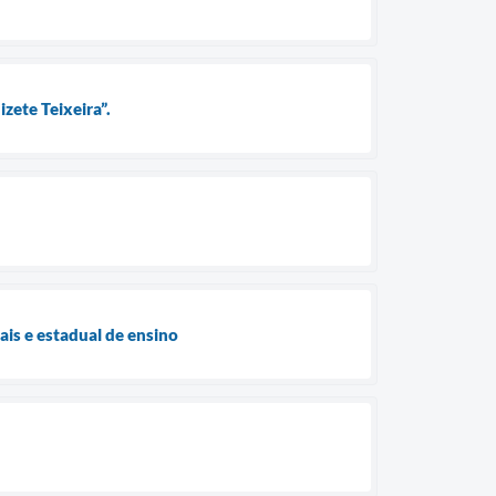
zete Teixeira”.
ais e estadual de ensino