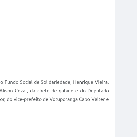
do Fundo Social de Solidariedade, Henrique Vieira,
 Alison Cézar, da chefe de gabinete do Deputado
ior, do vice-prefeito de Votuporanga Cabo Valter e