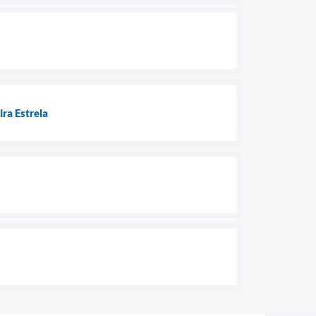
ra Estrela