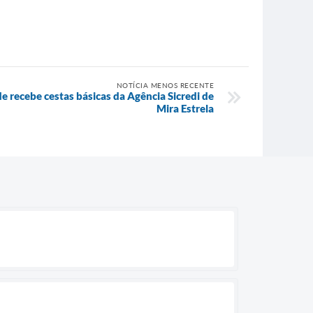
NOTÍCIA MENOS RECENTE
e recebe cestas básicas da Agência Sicredi de
Mira Estrela