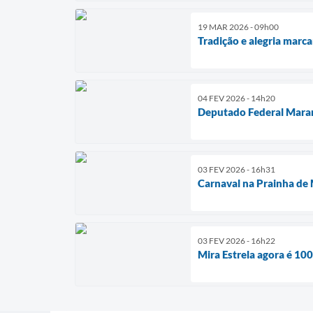
19 MAR 2026 - 09h00
Tradição e alegria marc
04 FEV 2026 - 14h20
Deputado Federal Marang
03 FEV 2026 - 16h31
Carnaval na Prainha de 
03 FEV 2026 - 16h22
Mira Estrela agora é 10