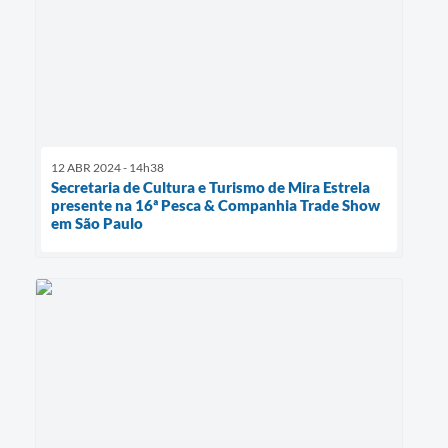
12 ABR 2024 - 14h38
Secretaria de Cultura e Turismo de Mira Estrela
presente na 16ª Pesca & Companhia Trade Show
em São Paulo