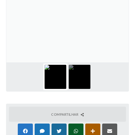
COMPARTILHAR