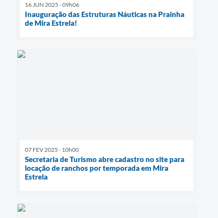
16 JUN 2025 - 09h06
Inauguração das Estruturas Náuticas na Prainha
de Mira Estrela!
07 FEV 2025 - 10h00
Secretaria de Turismo abre cadastro no site para
locação de ranchos por temporada em Mira
Estrela