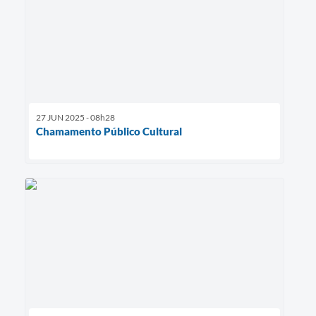
27 JUN 2025 - 08h28
Chamamento Público Cultural