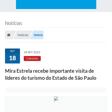
Notícias
Notícias
Notícia
SET
18 SET 2023
18
TURISMO
Mira Estrela recebe importante visita de
líderes do turismo do Estado de São Paulo