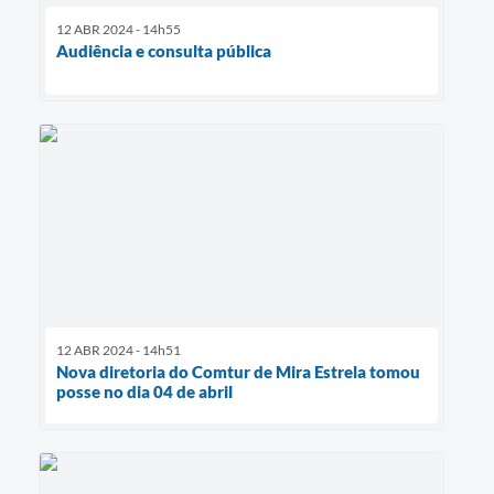
12 ABR 2024 - 14h55
Audiência e consulta pública
12 ABR 2024 - 14h51
Nova diretoria do Comtur de Mira Estrela tomou
posse no dia 04 de abril