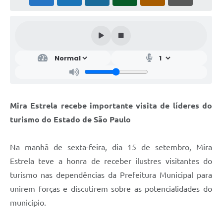
Mira Estrela recebe importante visita de líderes do
turismo do Estado de São Paulo
Na manhã de sexta-feira, dia 15 de setembro, Mira
Estrela teve a honra de receber ilustres visitantes do
turismo nas dependências da Prefeitura Municipal para
unirem forças e discutirem sobre as potencialidades do
município.