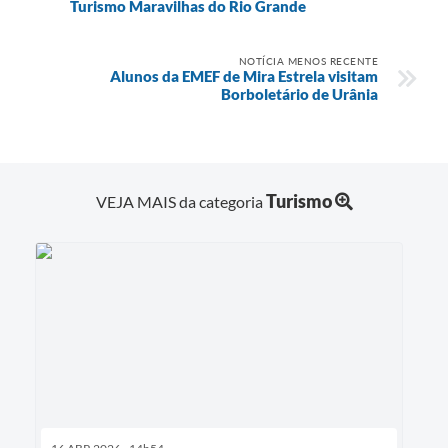
Turismo Maravilhas do Rio Grande
NOTÍCIA MENOS RECENTE
Alunos da EMEF de Mira Estrela visitam
Borboletário de Urânia
Turismo
VEJA MAIS da categoria