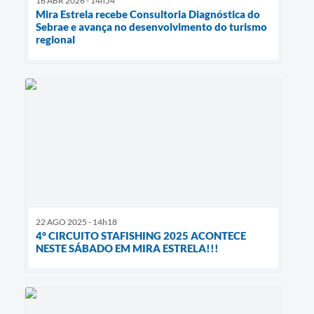
16 ABR 2026 - 14h54
Mira Estrela recebe Consultoria Diagnóstica do
Sebrae e avança no desenvolvimento do turismo
regional
22 AGO 2025 - 14h18
4° CIRCUITO STAFISHING 2025 ACONTECE
NESTE SÁBADO EM MIRA ESTRELA!!!