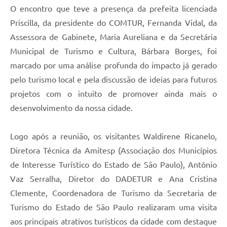
O encontro que teve a presença da prefeita licenciada
Priscilla, da presidente do COMTUR, Fernanda Vidal, da
Assessora de Gabinete, Maria Aureliana e da Secretária
Municipal de Turismo e Cultura, Bárbara Borges, foi
marcado por uma análise profunda do impacto já gerado
pelo turismo local e pela discussão de ideias para futuros
projetos com o intuito de promover ainda mais o
desenvolvimento da nossa cidade.
Logo após a reunião, os visitantes Waldirene Ricanelo,
Diretora Técnica da Amitesp (Associação dos Municípios
de Interesse Turístico do Estado de São Paulo), Antônio
Vaz Serralha, Diretor do DADETUR e Ana Cristina
Clemente, Coordenadora de Turismo da Secretaria de
Turismo do Estado de São Paulo realizaram uma visita
aos principais atrativos turísticos da cidade com destaque