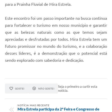
para a Prainha Fluvial de Mira Estrela.
Este encontro foi um passo importante na busca contínua
para fortalecer o turismo em nosso município e garantir
que as belezas naturais como as que temos sejam
apreciadas e desfrutadas por todos. Mira Estrela tem um
futuro promissor no mundo do turismo, e a colaboração
desses líderes, é a demonstração que o potencial está
sendo explorado com sabedoria e dedicação.
Seja o primeiro a curtir esta
GOSTEI
NÃO GOSTEI
notícia.
NOTÍCIA MAIS RECENTE
Mira Estrela participa da 2ª Feira e Congresso de