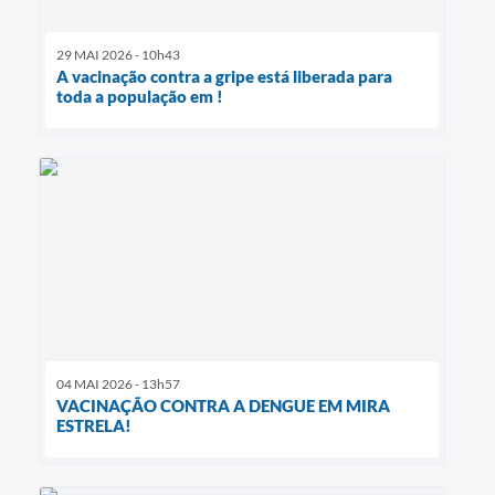
29 MAI 2026 - 10h43
A vacinação contra a gripe está liberada para
toda a população em !
04 MAI 2026 - 13h57
VACINAÇÃO CONTRA A DENGUE EM MIRA
ESTRELA!