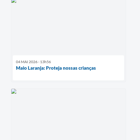
04 MAI 2026 - 13h56
Maio Laranja: Proteja nossas crianças