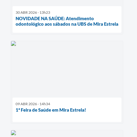
30 ABR 2026 - 13h23
NOVIDADE NA SAÚDE: Atendimento
odontológico aos sábados na UBS de Mira Estrela
09 ABR 2026 - 14h34
1ª Feira de Saúde em Mira Estrela!