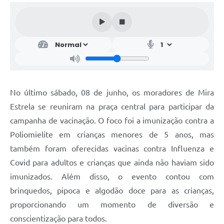
No último sábado, 08 de junho, os moradores de Mira
Estrela se reuniram na praça central para participar da
campanha de vacinação. O foco foi a imunização contra a
Poliomielite em crianças menores de 5 anos, mas
também foram oferecidas vacinas contra Influenza e
Covid para adultos e crianças que ainda não haviam sido
imunizados. Além disso, o evento contou com
brinquedos, pipoca e algodão doce para as crianças,
proporcionando um momento de diversão e
conscientização para todos.