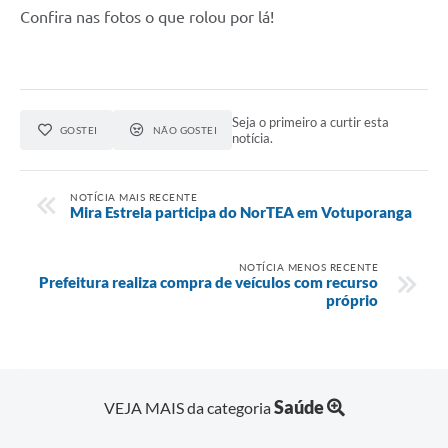
Confira nas fotos o que rolou por lá!
Seja o primeiro a curtir esta
GOSTEI
NÃO GOSTEI
notícia.
NOTÍCIA MAIS RECENTE
Mira Estrela participa do NorTEA em Votuporanga
NOTÍCIA MENOS RECENTE
Prefeitura realiza compra de veículos com recurso
próprio
Saúde
VEJA MAIS da categoria