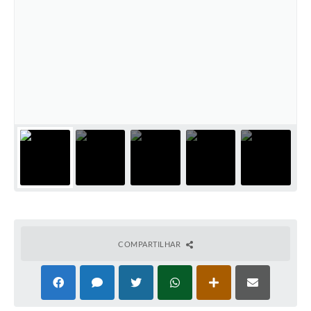
COMPARTILHAR