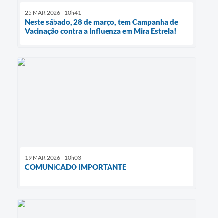
25 MAR 2026 - 10h41
Neste sábado, 28 de março, tem Campanha de
Vacinação contra a Influenza em Mira Estrela!
19 MAR 2026 - 10h03
COMUNICADO IMPORTANTE