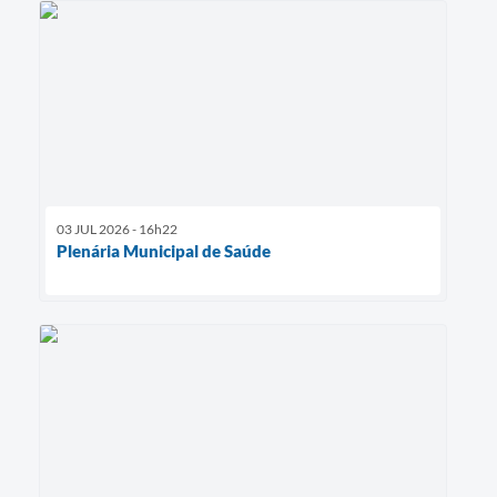
03 JUL 2026 - 16h22
Plenária Municipal de Saúde