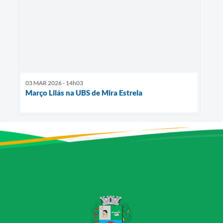
03 MAR 2026 - 14h03
Março Lilás na UBS de Mira Estrela