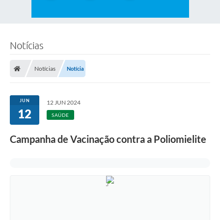
Notícias
Notícias
Notícia
JUN
12 JUN 2024
12
SAÚDE
Campanha de Vacinação contra a Poliomielite