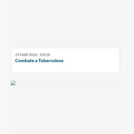
25 MAR 2026 - 15h18
Combate a Tuberculose