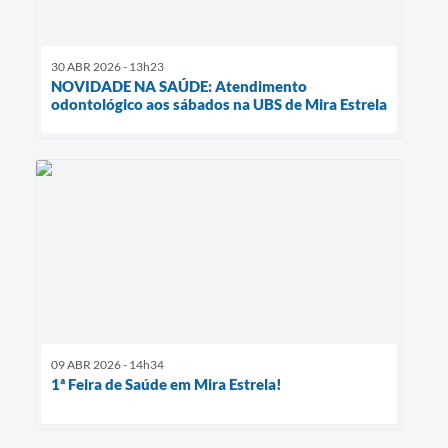
30 ABR 2026 - 13h23
NOVIDADE NA SAÚDE: Atendimento
odontológico aos sábados na UBS de Mira Estrela
09 ABR 2026 - 14h34
1ª Feira de Saúde em Mira Estrela!