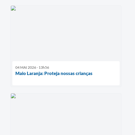
04 MAI 2026 - 13h56
Maio Laranja: Proteja nossas crianças