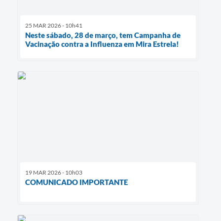
25 MAR 2026 - 10h41
Neste sábado, 28 de março, tem Campanha de
Vacinação contra a Influenza em Mira Estrela!
19 MAR 2026 - 10h03
COMUNICADO IMPORTANTE