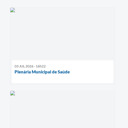
03 JUL 2026 - 16h22
Plenária Municipal de Saúde