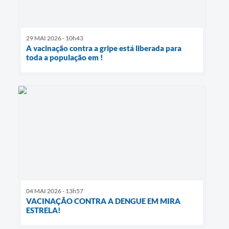
29 MAI 2026 - 10h43
A vacinação contra a gripe está liberada para
toda a população em !
04 MAI 2026 - 13h57
VACINAÇÃO CONTRA A DENGUE EM MIRA
ESTRELA!