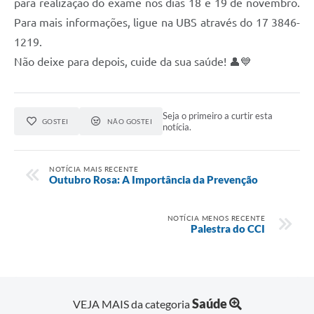
para realização do exame nos dias 18 e 19 de novembro.
Para mais informações, ligue na UBS através do 17 3846-
1219.
Não deixe para depois, cuide da sua saúde! 👤💙
Seja o primeiro a curtir esta
GOSTEI
NÃO GOSTEI
notícia.
NOTÍCIA MAIS RECENTE
Outubro Rosa: A Importância da Prevenção
NOTÍCIA MENOS RECENTE
Palestra do CCI
Saúde
VEJA MAIS da categoria