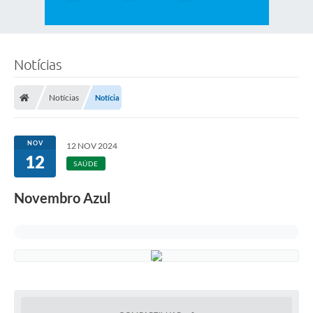
Notícias
Notícias
Notícia
NOV
12 NOV 2024
12
SAÚDE
Novembro Azul