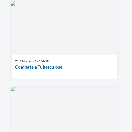
25 MAR 2026 - 15h18
Combate a Tuberculose