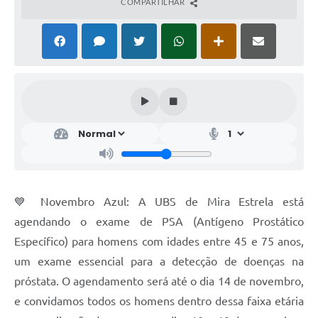
COMPARTILHAR
💙 Novembro Azul: A UBS de Mira Estrela está
agendando o exame de PSA (Antígeno Prostático
Específico) para homens com idades entre 45 e 75 anos,
um exame essencial para a detecção de doenças na
próstata. O agendamento será até o dia 14 de novembro,
e convidamos todos os homens dentro dessa faixa etária