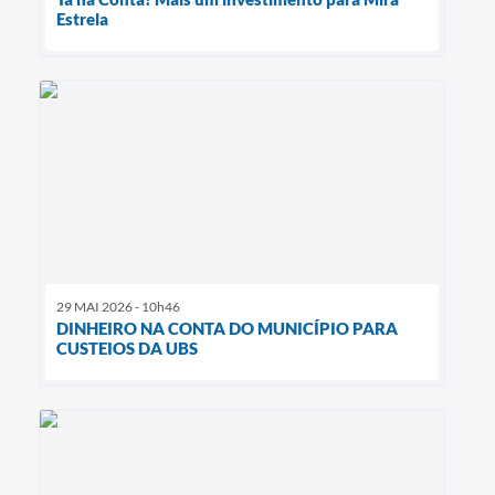
Estrela
29 MAI 2026 - 10h46
DINHEIRO NA CONTA DO MUNICÍPIO PARA
CUSTEIOS DA UBS