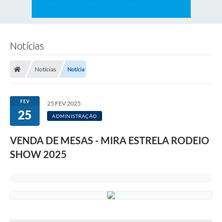
Notícias
Notícias
Notícia
FEV
25 FEV 2025
25
ADMINISTRAÇÃO
VENDA DE MESAS - MIRA ESTRELA RODEIO
SHOW 2025