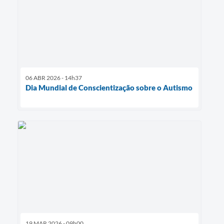
06 ABR 2026 - 14h37
Dia Mundial de Conscientização sobre o Autismo
19 MAR 2026 - 09h00