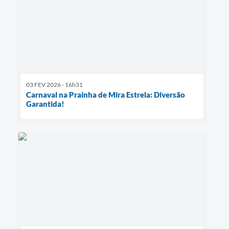
03 FEV 2026 - 16h31
Carnaval na Prainha de Mira Estrela: Diversão
Garantida!