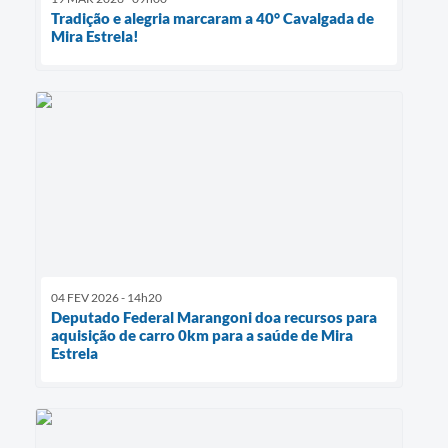
Tradição e alegria marcaram a 40° Cavalgada de
Mira Estrela!
04 FEV 2026 - 14h20
Deputado Federal Marangoni doa recursos para
aquisição de carro 0km para a saúde de Mira
Estrela