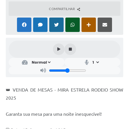
COMPARTILHAR
👑 VENDA DE MESAS - MIRA ESTRELA RODEIO SHOW
2025
Garanta sua mesa para uma noite inesquecível!