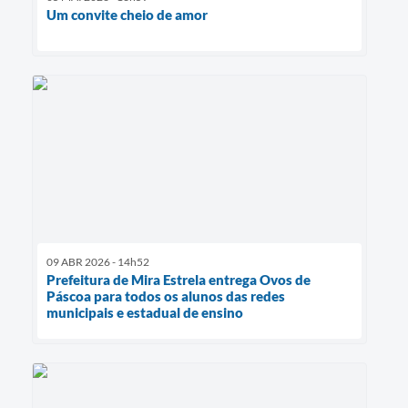
Um convite cheio de amor
09 ABR 2026 - 14h52
Prefeitura de Mira Estrela entrega Ovos de
Páscoa para todos os alunos das redes
municipais e estadual de ensino