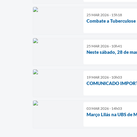
25 MAR 2026 - 15h18
Combate a Tuberculose
25 MAR 2026 - 10h41
Neste sábado, 28 de mar
19 MAR 2026 - 10h03
COMUNICADO IMPOR
03 MAR 2026 - 14h03
Março Lilás na UBS de M