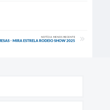
NOTÍCIA MENOS RECENTE
ESAS - MIRA ESTRELA RODEIO SHOW 2025