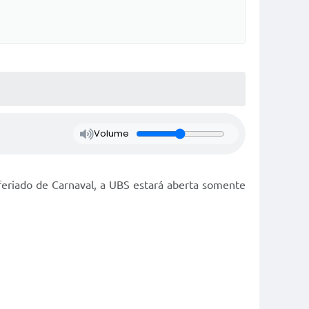
Volume
 feriado de Carnaval, a UBS estará aberta somente