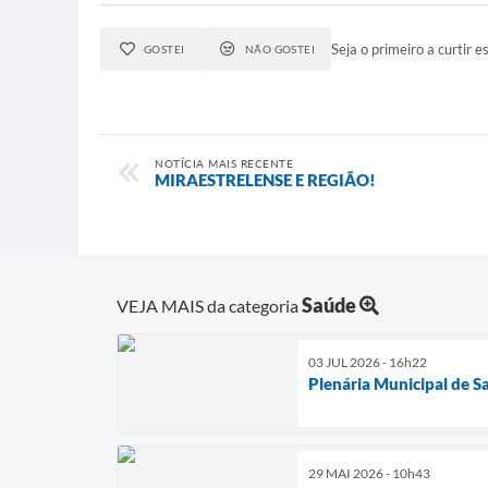
Seja o primeiro a curtir es
GOSTEI
NÃO GOSTEI
NOTÍCIA MAIS RECENTE
MIRAESTRELENSE E REGIÃO!
Saúde
VEJA MAIS da categoria
03 JUL 2026 - 16h22
Plenária Municipal de S
29 MAI 2026 - 10h43