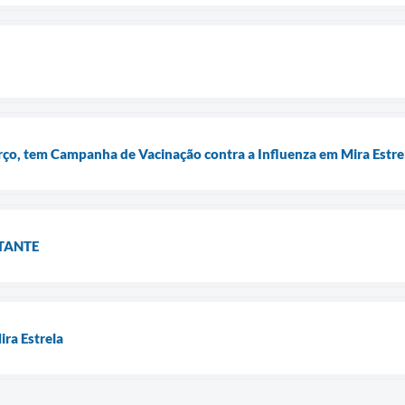
ço, tem Campanha de Vacinação contra a Influenza em Mira Estre
TANTE
ira Estrela