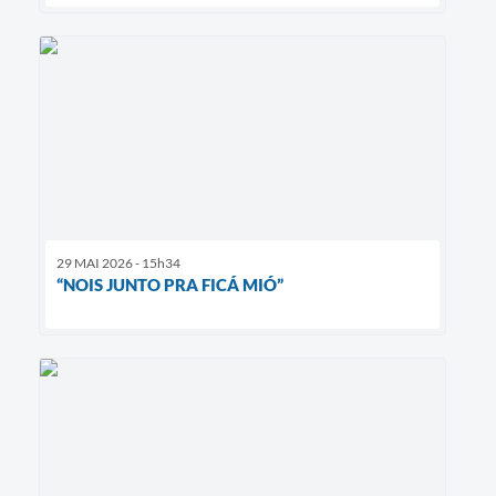
29 MAI 2026 - 15h34
“NOIS JUNTO PRA FICÁ MIÓ”