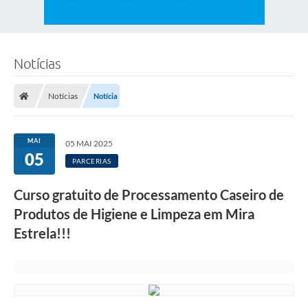
Notícias
Notícias
Notícia
MAI
05 MAI 2025
05
PARCERIAS
Curso gratuito de Processamento Caseiro de
Produtos de Higiene e Limpeza em Mira
Estrela!!!