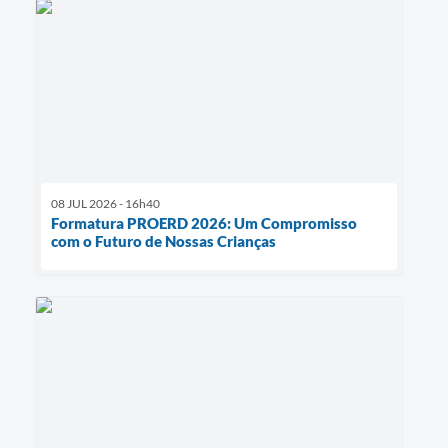
08 JUL 2026 - 16h40
Formatura PROERD 2026: Um Compromisso
com o Futuro de Nossas Crianças