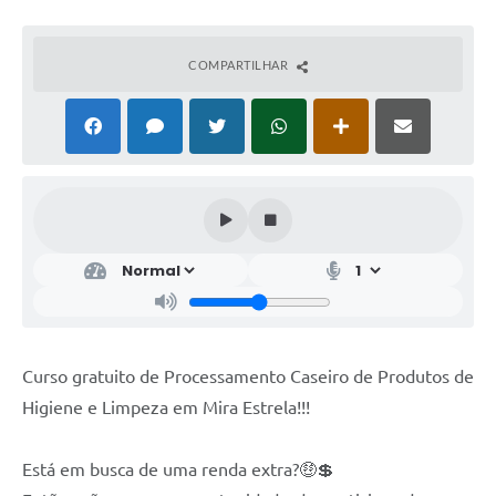
COMPARTILHAR
Curso gratuito de Processamento Caseiro de Produtos de
Higiene e Limpeza em Mira Estrela!!!
Está em busca de uma renda extra?🤑💲