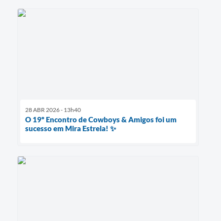
28 ABR 2026 - 13h40
O 19º Encontro de Cowboys & Amigos foi um
sucesso em Mira Estrela! ✨