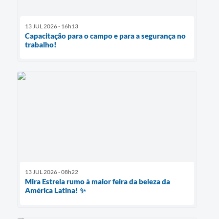
13 JUL 2026 - 16h13
Capacitação para o campo e para a segurança no
trabalho!
13 JUL 2026 - 08h22
Mira Estrela rumo à maior feira da beleza da
América Latina! ✨