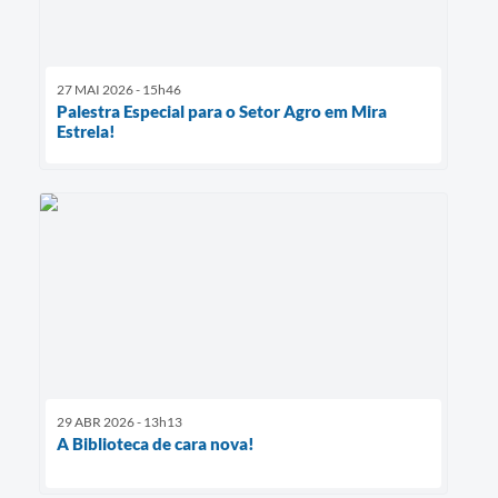
27 MAI 2026 - 15h46
Palestra Especial para o Setor Agro em Mira
Estrela!
29 ABR 2026 - 13h13
A Biblioteca de cara nova!