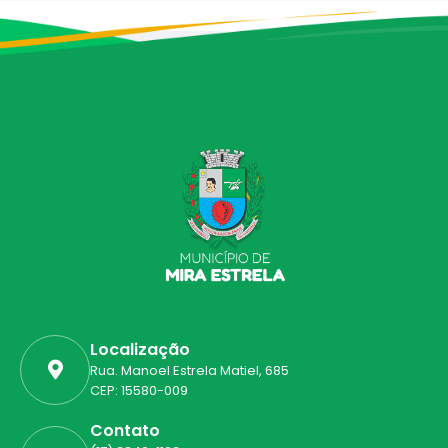
Localização
Rua. Manoel Estrela Matiel, 685
CEP: 15580-009
Contato