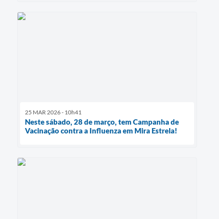
25 MAR 2026 - 10h41
Neste sábado, 28 de março, tem Campanha de
Vacinação contra a Influenza em Mira Estrela!