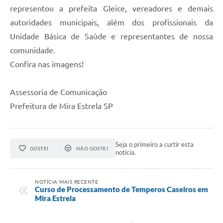
representou a prefeita Gleice, vereadores e demais
autoridades municipais, além dos profissionais da
Unidade Básica de Saúde e representantes de nossa
comunidade.
Confira nas imagens!
Assessoria de Comunicação
Prefeitura de Mira Estrela SP
Seja o primeiro a curtir esta
GOSTEI
NÃO GOSTEI
notícia.
NOTÍCIA MAIS RECENTE
Curso de Processamento de Temperos Caseiros em
Mira Estrela