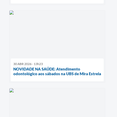
30 ABR 2026 - 13h23
NOVIDADE NA SAÚDE: Atendimento
odontológico aos sábados na UBS de Mira Estrela