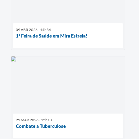
09 ABR 2026 - 14h34
1ª Feira de Saúde em Mira Estrela!
25 MAR 2026 - 15h18
Combate a Tuberculose