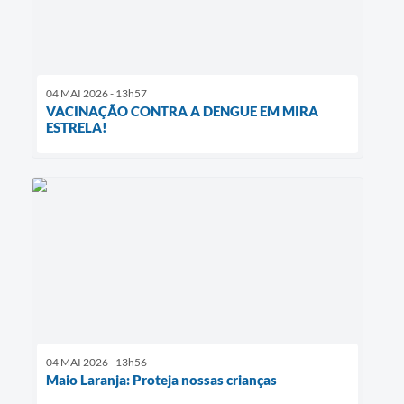
04 MAI 2026 - 13h57
VACINAÇÃO CONTRA A DENGUE EM MIRA
ESTRELA!
04 MAI 2026 - 13h56
Maio Laranja: Proteja nossas crianças