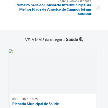
NOTÍCIA MENOS RECENTE
Primeiro baile do Consórcio Intermunicipal da
Melhor Idade de Américo de Campos foi um
sucesso
Saúde
VEJA MAIS da categoria
03 JUL 2026 - 16h22
Plenária Municipal de Saúde