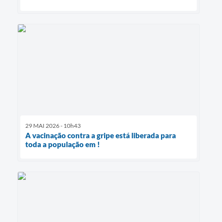
29 MAI 2026 - 10h43
A vacinação contra a gripe está liberada para
toda a população em !