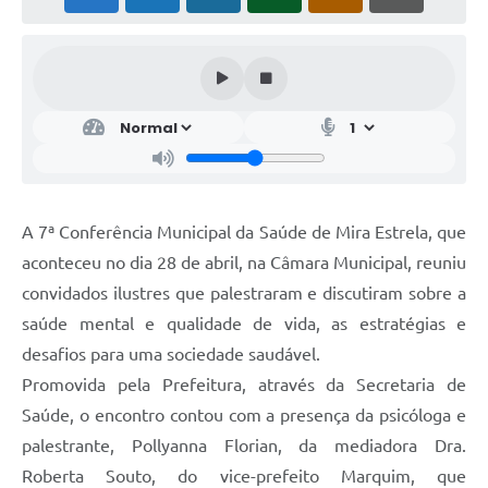
A 7ª Conferência Municipal da Saúde de Mira Estrela, que
aconteceu no dia 28 de abril, na Câmara Municipal, reuniu
convidados ilustres que palestraram e discutiram sobre a
saúde mental e qualidade de vida, as estratégias e
desafios para uma sociedade saudável.
Promovida pela Prefeitura, através da Secretaria de
Saúde, o encontro contou com a presença da psicóloga e
palestrante, Pollyanna Florian, da mediadora Dra.
Roberta Souto, do vice-prefeito Marquim, que