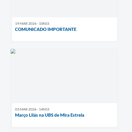
19 MAR 2026 - 10h03
COMUNICADO IMPORTANTE
03 MAR 2026 - 14h03
Março Lilás na UBS de Mira Estrela