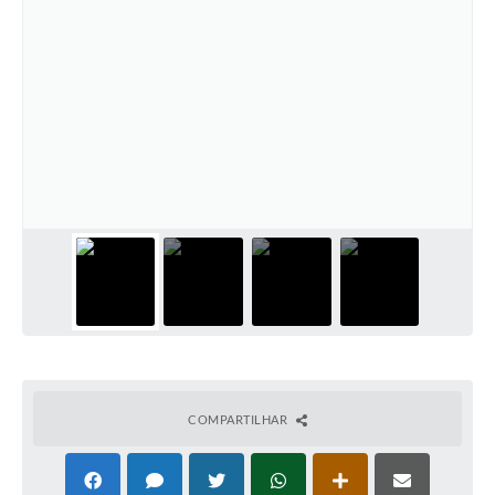
COMPARTILHAR