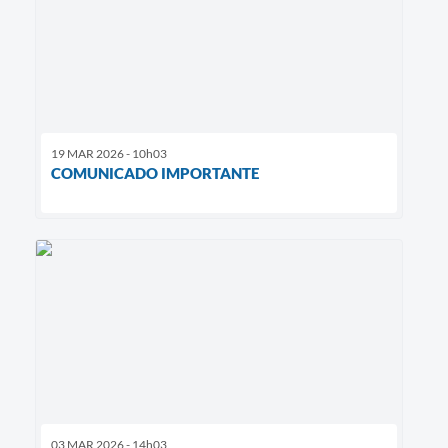
19 MAR 2026 - 10h03
COMUNICADO IMPORTANTE
03 MAR 2026 - 14h03