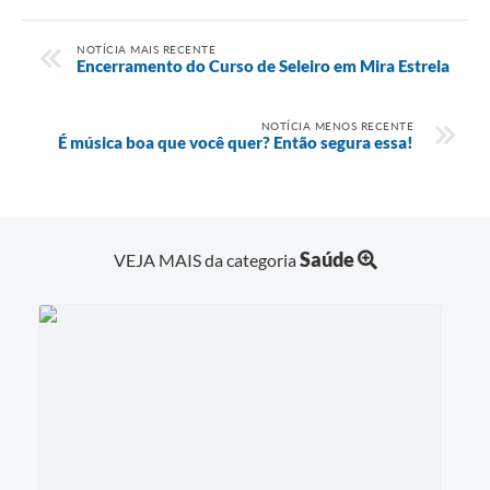
NOTÍCIA MAIS RECENTE
Encerramento do Curso de Seleiro em Mira Estrela
NOTÍCIA MENOS RECENTE
É música boa que você quer? Então segura essa!
Saúde
VEJA MAIS da categoria