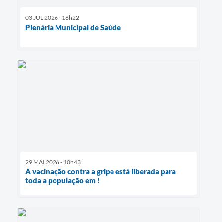
03 JUL 2026 - 16h22
Plenária Municipal de Saúde
29 MAI 2026 - 10h43
A vacinação contra a gripe está liberada para
toda a população em !