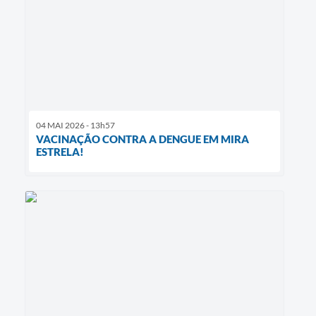
04 MAI 2026 - 13h57
VACINAÇÃO CONTRA A DENGUE EM MIRA
ESTRELA!