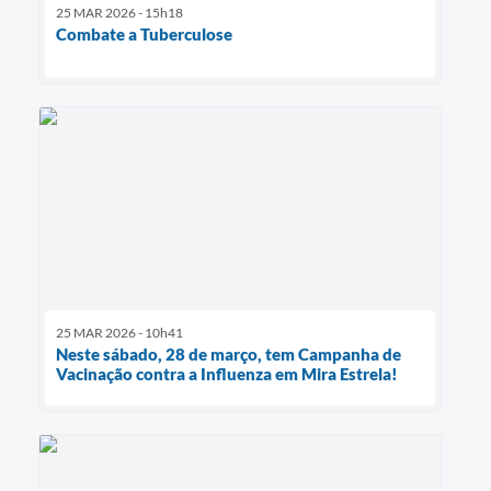
25 MAR 2026 - 15h18
Combate a Tuberculose
25 MAR 2026 - 10h41
Neste sábado, 28 de março, tem Campanha de
Vacinação contra a Influenza em Mira Estrela!