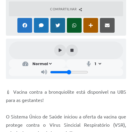
COMPARTILHAR
💉 Vacina contra a bronquiolite está disponível na UBS
para as gestantes!
O Sistema Único de Saúde iniciou a oferta da vacina que
protege contra o Vírus Sincicial Respiratório (VSR),