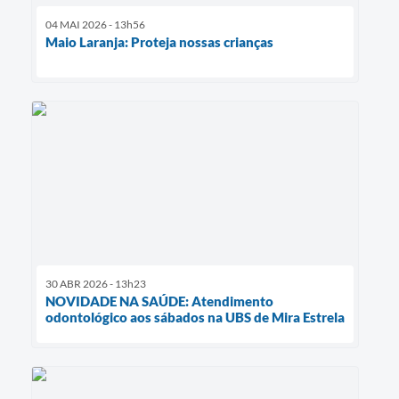
04 MAI 2026 - 13h56
Maio Laranja: Proteja nossas crianças
30 ABR 2026 - 13h23
NOVIDADE NA SAÚDE: Atendimento
odontológico aos sábados na UBS de Mira Estrela