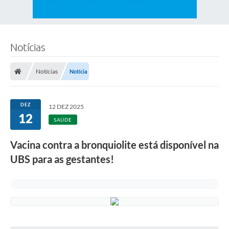
Notícias
Notícias
Notícia
DEZ
12 DEZ 2025
12
SAÚDE
Vacina contra a bronquiolite está disponível na
UBS para as gestantes!