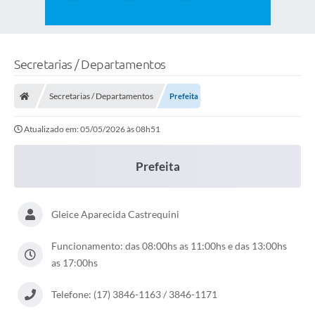
Secretarias / Departamentos
Secretarias / Departamentos
Prefeita
Atualizado em: 05/05/2026 às 08h51
Prefeita
Gleice Aparecida Castrequini
Funcionamento: das 08:00hs as 11:00hs e das 13:00hs
as 17:00hs
Telefone: (17) 3846-1163 / 3846-1171