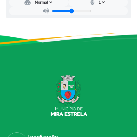
Localização