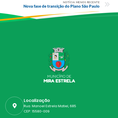
NOTÍCIA MENOS RECENTE
Nova fase de transição do Plano São Paulo
Localização
Rua. Manoel Estrela Matiel, 685
CEP: 15580-009