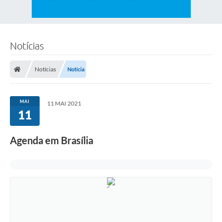
Notícias
Notícias
Notícia
MAI
11 MAI 2021
11
Agenda em Brasília