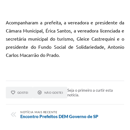
Acompanharam a prefeita, a vereadora e presidente da
Câmara Municipal, Érica Santos, a vereadora licenciada e
secretária municipal do turismo, Gleice Castrequini e o
presidente do Fundo Social de Solidariedade, Antonio
Carlos Macarrão do Prado.
Seja o primeiro a curtir esta
GOSTEI
NÃO GOSTEI
notícia.
NOTÍCIA MAIS RECENTE
Encontro Prefeitos DEM Governo de SP