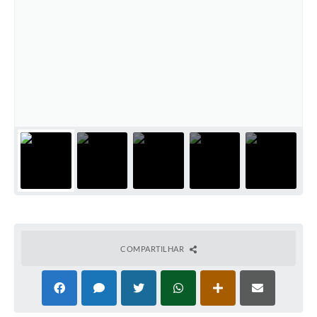
COMPARTILHAR