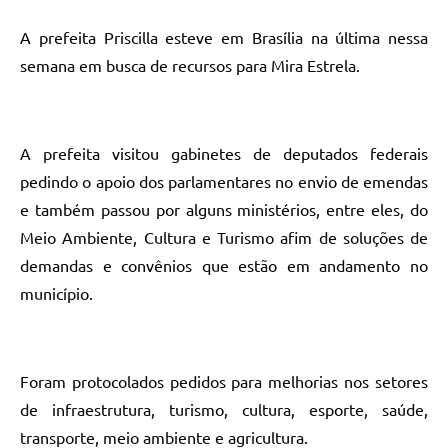
A prefeita Priscilla esteve em Brasília na última nessa
semana em busca de recursos para Mira Estrela.
A prefeita visitou gabinetes de deputados federais
pedindo o apoio dos parlamentares no envio de emendas
e também passou por alguns ministérios, entre eles, do
Meio Ambiente, Cultura e Turismo afim de soluções de
demandas e convênios que estão em andamento no
município.
Foram protocolados pedidos para melhorias nos setores
de infraestrutura, turismo, cultura, esporte, saúde,
transporte, meio ambiente e agricultura.