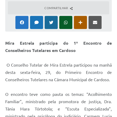
COMPARTILHAR
Mira Estrela participa do 1º Encontro de
Conselheiros Tutelares em Cardoso
O Conselho Tutelar de Mira Estrela participou na manhã
desta sexta-feira, 29, do Primeiro Encontro de
Conselheiros Tutelares na Câmara Municipal de Cardoso.
O encontro teve como pauta os temas: “Acolhimento
Familiar”, ministrado pela promotora de justiça, Dra.
Tânia Mara Tórtotola; e “Escuta Especializada”,
ministrado pela psicóloga do judiciário, Carmem Lucia