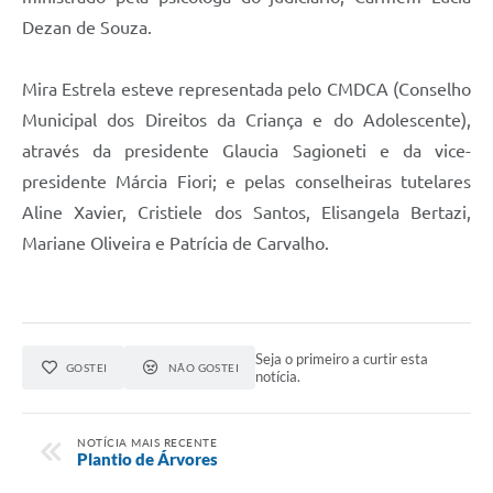
Dezan de Souza.
Mira Estrela esteve representada pelo CMDCA (Conselho
Municipal dos Direitos da Criança e do Adolescente),
através da presidente Glaucia Sagioneti e da vice-
presidente Márcia Fiori; e pelas conselheiras tutelares
Aline Xavier, Cristiele dos Santos, Elisangela Bertazi,
Mariane Oliveira e Patrícia de Carvalho.
Seja o primeiro a curtir esta
GOSTEI
NÃO GOSTEI
notícia.
NOTÍCIA MAIS RECENTE
Plantio de Árvores