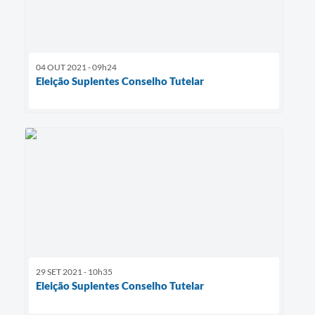
04 OUT 2021 - 09h24
Eleição Suplentes Conselho Tutelar
29 SET 2021 - 10h35
Eleição Suplentes Conselho Tutelar