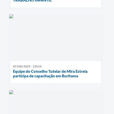
TRABALHO INFANTIL
05 MAI 2025 - 15h16
Equipe do Conselho Tutelar de Mira Estrela
participa de capacitação em Buritama