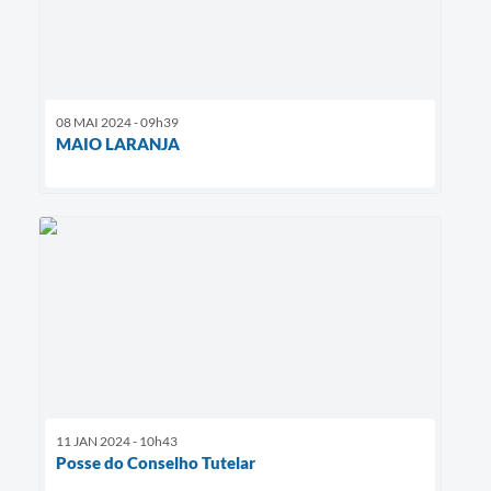
08 MAI 2024 - 09h39
MAIO LARANJA
11 JAN 2024 - 10h43
Posse do Conselho Tutelar