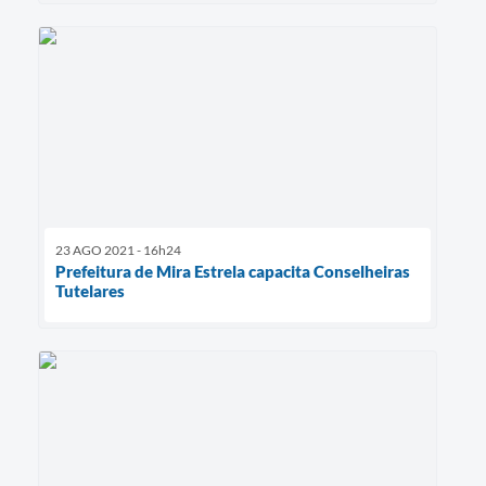
23 AGO 2021 - 16h24
Prefeitura de Mira Estrela capacita Conselheiras
Tutelares