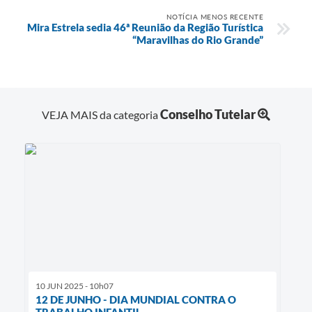
NOTÍCIA MENOS RECENTE
Mira Estrela sedia 46ª Reunião da Região Turística
“Maravilhas do Rio Grande”
Conselho Tutelar
VEJA MAIS da categoria
10 JUN 2025 - 10h07
12 DE JUNHO - DIA MUNDIAL CONTRA O