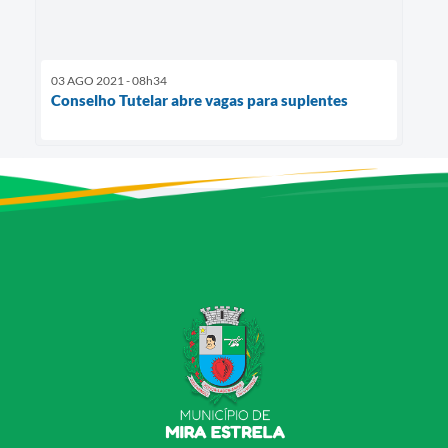
03 AGO 2021 - 08h34
Conselho Tutelar abre vagas para suplentes