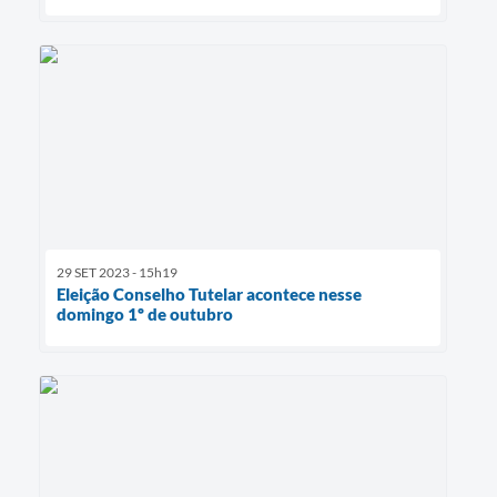
29 SET 2023 - 15h19
Eleição Conselho Tutelar acontece nesse
domingo 1º de outubro