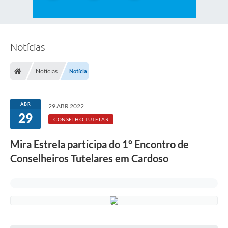
Notícias
Notícias
Notícia
ABR
29 ABR 2022
29
CONSELHO TUTELAR
Mira Estrela participa do 1º Encontro de
Conselheiros Tutelares em Cardoso