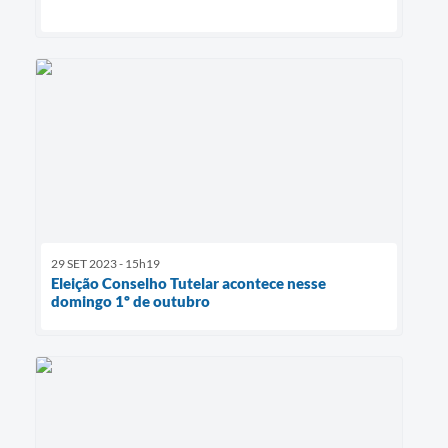
29 SET 2023 - 15h19
Eleição Conselho Tutelar acontece nesse
domingo 1º de outubro