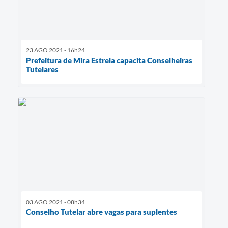
23 AGO 2021 - 16h24
Prefeitura de Mira Estrela capacita Conselheiras
Tutelares
03 AGO 2021 - 08h34
Conselho Tutelar abre vagas para suplentes