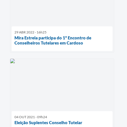
29 ABR 2022 - 16h25
Mira Estrela participa do 1º Encontro de
Conselheiros Tutelares em Cardoso
04 OUT 2021 - 09h24
Eleição Suplentes Conselho Tutelar