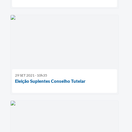
29 SET 2021 - 10h35
Eleição Suplentes Conselho Tutelar