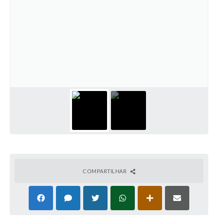
COMPARTILHAR