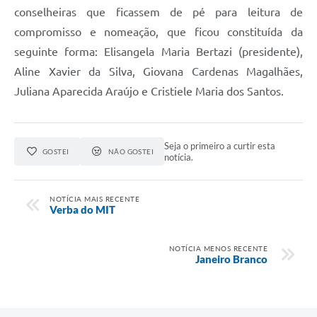
conselheiras que ficassem de pé para leitura de
compromisso e nomeação, que ficou constituída da
seguinte forma: Elisangela Maria Bertazi (presidente),
Aline Xavier da Silva, Giovana Cardenas Magalhães,
Juliana Aparecida Araújo e Cristiele Maria dos Santos.
Seja o primeiro a curtir esta
GOSTEI
NÃO GOSTEI
notícia.
NOTÍCIA MAIS RECENTE
Verba do MIT
NOTÍCIA MENOS RECENTE
Janeiro Branco