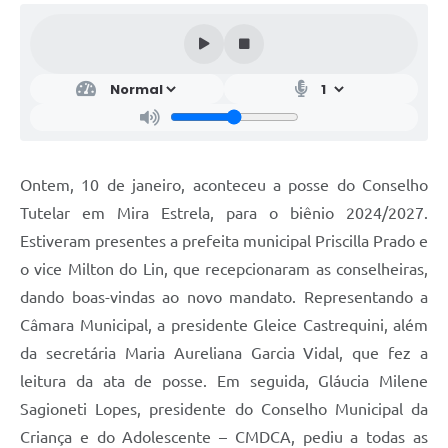
Ontem, 10 de janeiro, aconteceu a posse do Conselho
Tutelar em Mira Estrela, para o biênio 2024/2027.
Estiveram presentes a prefeita municipal Priscilla Prado e
o vice Milton do Lin, que recepcionaram as conselheiras,
dando boas-vindas ao novo mandato. Representando a
Câmara Municipal, a presidente Gleice Castrequini, além
da secretária Maria Aureliana Garcia Vidal, que fez a
leitura da ata de posse. Em seguida, Gláucia Milene
Sagioneti Lopes, presidente do Conselho Municipal da
Criança e do Adolescente – CMDCA, pediu a todas as