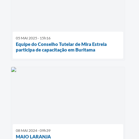
05 MAI 2025 - 15h16
Equipe do Conselho Tutelar de Mira Estrela
participa de capacitação em Buritama
08 MAI 2024 - 09h39
MAIO LARANJA