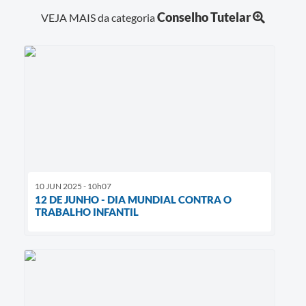
Conselho Tutelar
VEJA MAIS da categoria
10 JUN 2025 - 10h07
12 DE JUNHO - DIA MUNDIAL CONTRA O
TRABALHO INFANTIL