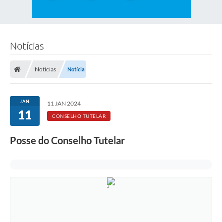
Notícias
Notícias
Notícia
JAN
11 JAN 2024
11
CONSELHO TUTELAR
Posse do Conselho Tutelar