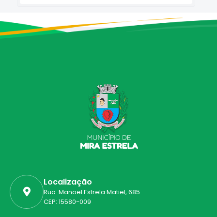
Localização
Rua. Manoel Estrela Matiel, 685
CEP: 15580-009